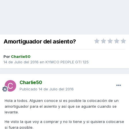
Amortiguador del asiento?
Por
Charlie50
14 de Julio del 2016
en
KYMCO PEOPLE GTI 125
Charlie50
Publicado
14 de Julio del 2016
Hola a todos. Alguien conoce si es posible la colocación de un
amortiguador para el asiento y así que se aguante cuando se
levante.
He visto la que voy a comprar y no lo tiene y si quisiera colocarse
si fuera posible.