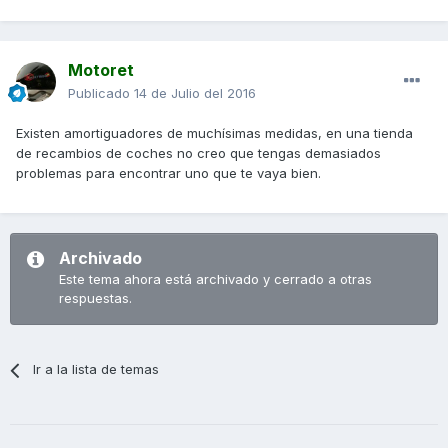
Motoret
Publicado
14 de Julio del 2016
Existen amortiguadores de muchísimas medidas, en una tienda
de recambios de coches no creo que tengas demasiados
problemas para encontrar uno que te vaya bien.
Archivado
Este tema ahora está archivado y cerrado a otras
respuestas.
Ir a la lista de temas