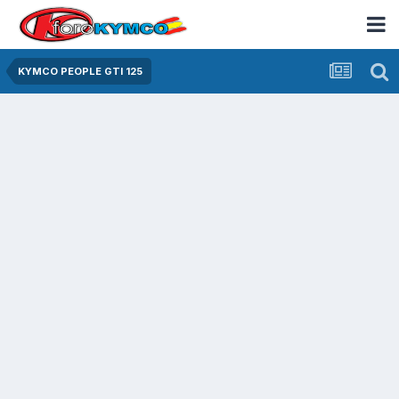
KYMCO PEOPLE GTI 125