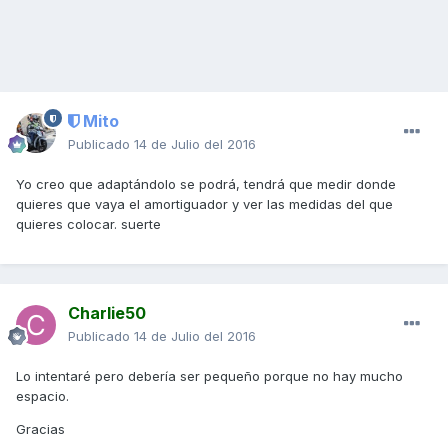
Mito
Publicado
14 de Julio del 2016
Yo creo que adaptándolo se podrá, tendrá que medir donde
quieres que vaya el amortiguador y ver las medidas del que
quieres colocar. suerte
Charlie50
Publicado
14 de Julio del 2016
Lo intentaré pero debería ser pequeño porque no hay mucho
espacio.
Gracias