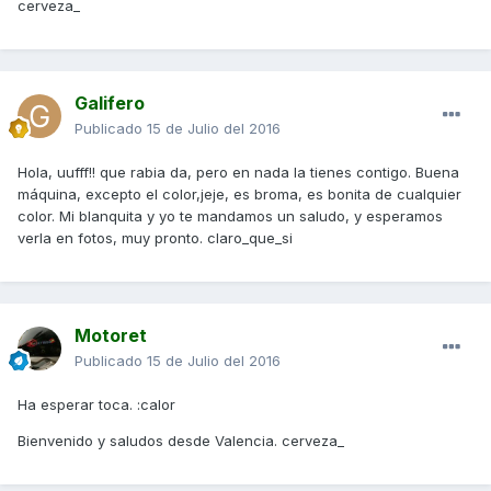
cerveza_
Galifero
Publicado
15 de Julio del 2016
Hola, uufff!! que rabia da, pero en nada la tienes contigo. Buena
máquina, excepto el color,jeje, es broma, es bonita de cualquier
color. Mi blanquita y yo te mandamos un saludo, y esperamos
verla en fotos, muy pronto. claro_que_si
Motoret
Publicado
15 de Julio del 2016
Ha esperar toca. :calor
Bienvenido y saludos desde Valencia. cerveza_