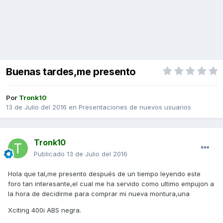
Buenas tardes,me presento
Por
Tronk10
13 de Julio del 2016
en
Presentaciones de nuevos usuarios
Tronk10
Publicado
13 de Julio del 2016
Hola que tal,me presento después de un tiempo leyendo este
foro tan interesante,el cual me ha servido como ultimo empujon a
la hora de decidirme para comprar mi nueva montura,una
Xciting 400i ABS negra.