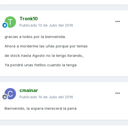
Tronk10
Publicado
13 de Julio del 2016
gracias a todos por la bienvenida.
Ahora a morderme las uñas porque por temas
de stock hasta Agosto no la tengo llorando_
Ya pondré unas fotillos cuando la tenga
cmainar
Publicado
14 de Julio del 2016
Bienvenido, la espera merecerá la pena