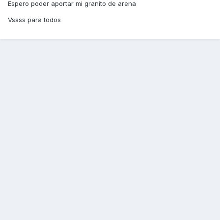
Espero poder aportar mi granito de arena
Vssss para todos