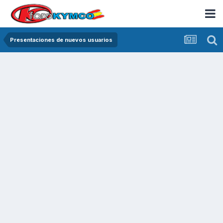
Presentaciones de nuevos usuarios