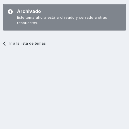
Archivado
Este tema ahora está archivado y cerrado a otras
respuestas.
Ir a la lista de temas