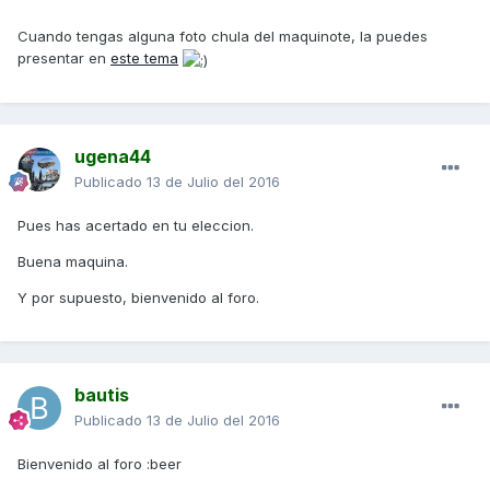
Cuando tengas alguna foto chula del maquinote, la puedes
presentar en
este tema
ugena44
Publicado
13 de Julio del 2016
Pues has acertado en tu eleccion.
Buena maquina.
Y por supuesto, bienvenido al foro.
bautis
Publicado
13 de Julio del 2016
Bienvenido al foro :beer