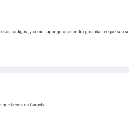
e esos codigos ,y como supongo que tendra garantia ,un que sea 
 que tienes en Garantía.