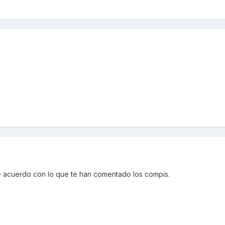
de acuerdo con lo que te han comentado los compis.