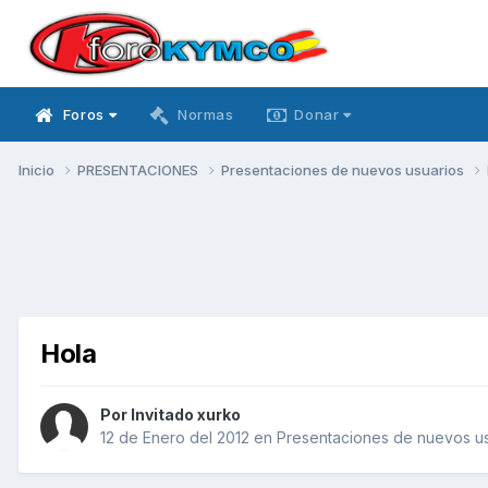
Foros
Normas
Donar
Inicio
PRESENTACIONES
Presentaciones de nuevos usuarios
Hola
Por Invitado xurko
12 de Enero del 2012
en
Presentaciones de nuevos us