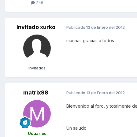
246
Invitado xurko
Publicado
13 de Enero del 2012
muchas gracias a todos
Invitados
matrix98
Publicado
13 de Enero del 2012
Bienvenido al foro, y totalmente 
Un saludo
Usuarios