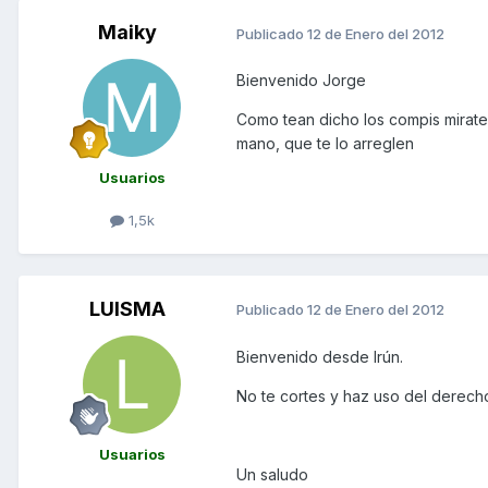
Maiky
Publicado
12 de Enero del 2012
Bienvenido Jorge
Como tean dicho los compis mirat
mano, que te lo arreglen
Usuarios
1,5k
LUISMA
Publicado
12 de Enero del 2012
Bienvenido desde Irún.
No te cortes y haz uso del derecho
Usuarios
Un saludo