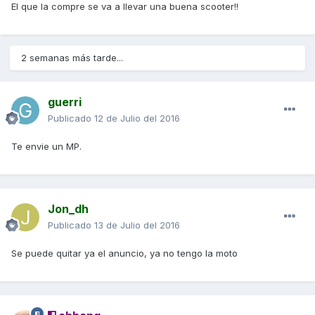
El que la compre se va a llevar una buena scooter!!
2 semanas más tarde...
guerri
Publicado
12 de Julio del 2016
Te envie un MP.
Jon_dh
Publicado
13 de Julio del 2016
Se puede quitar ya el anuncio, ya no tengo la moto