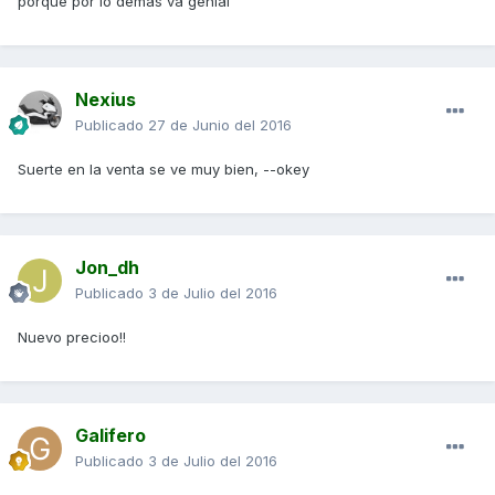
porque por lo demás va genial
Nexius
Publicado
27 de Junio del 2016
Suerte en la venta se ve muy bien, --okey
Jon_dh
Publicado
3 de Julio del 2016
Nuevo precioo!!
Galifero
Publicado
3 de Julio del 2016