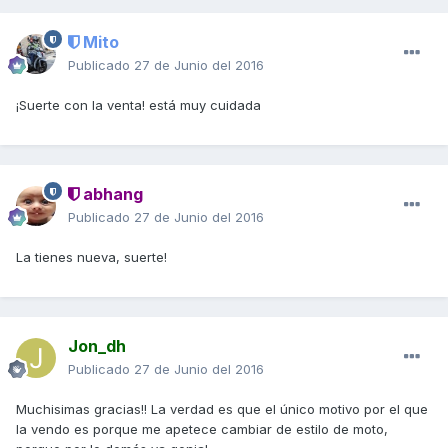
Mito
Publicado
27 de Junio del 2016
¡Suerte con la venta! está muy cuidada
abhang
Publicado
27 de Junio del 2016
La tienes nueva, suerte!
Jon_dh
Publicado
27 de Junio del 2016
Muchisimas gracias!! La verdad es que el único motivo por el que
la vendo es porque me apetece cambiar de estilo de moto,