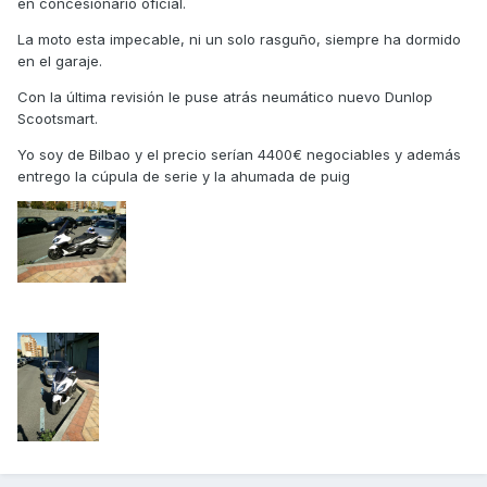
en concesionario oficial.
La moto esta impecable, ni un solo rasguño, siempre ha dormido
en el garaje.
Con la última revisión le puse atrás neumático nuevo Dunlop
Scootsmart.
Yo soy de Bilbao y el precio serían 4400€ negociables y además
entrego la cúpula de serie y la ahumada de puig