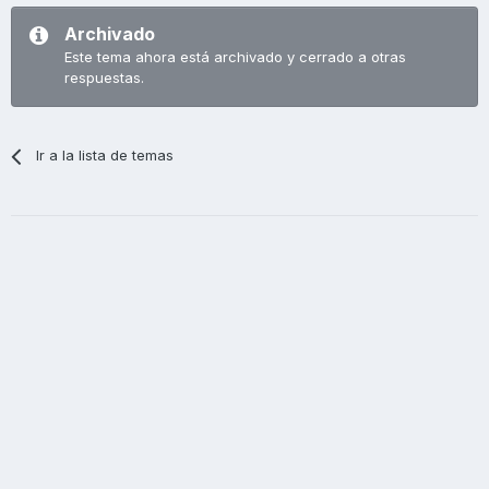
Archivado
Este tema ahora está archivado y cerrado a otras
respuestas.
Ir a la lista de temas