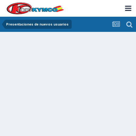
Presentaciones de nuevos usuarios