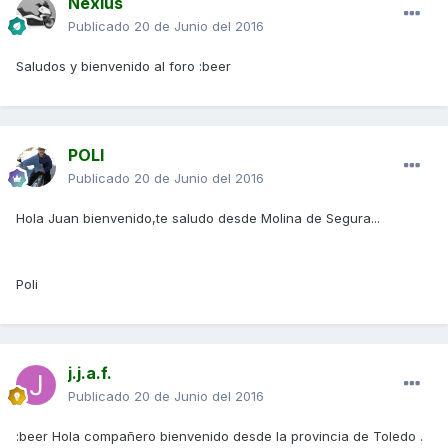
Nexius
Publicado
20 de Junio del 2016
Saludos y bienvenido al foro :beer
POLI
Publicado
20 de Junio del 2016
Hola Juan bienvenido,te saludo desde Molina de Segura...
Poli
j.j.a.f.
Publicado
20 de Junio del 2016
:beer Hola compañero bienvenido desde la provincia de Toledo .