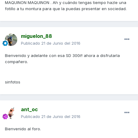
MAQUINON MAQUINON . Ah y cuándo tengas tiempo hazle una
fotillo a tu montura para que la puedas presentar en sociedad.
miguelon_88
Publicado
21 de Junio del 2016
Bienvenido y adelante con esa SD 300i!! ahora a disfrutarla
compañero.
sinfotos
ant_oc
Publicado
21 de Junio del 2016
Bienvenido al foro.