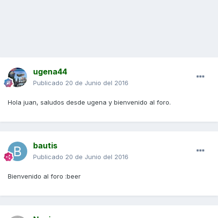
ugena44
Publicado
20 de Junio del 2016
Hola juan, saludos desde ugena y bienvenido al foro.
bautis
Publicado
20 de Junio del 2016
Bienvenido al foro :beer