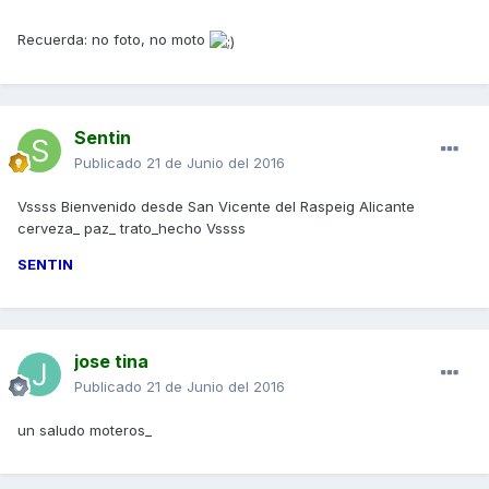
Recuerda: no foto, no moto
Sentin
Publicado
21 de Junio del 2016
Vssss Bienvenido desde San Vicente del Raspeig Alicante
cerveza_ paz_ trato_hecho Vssss
SENTIN
jose tina
Publicado
21 de Junio del 2016
un saludo moteros_