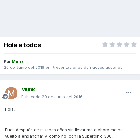
Hola a todos
Por
Munk
20 de Junio del 2016
en
Presentaciones de nuevos usuarios
Munk
Publicado
20 de Junio del 2016
Hola,
Pues después de muchos años sin llevar moto ahora me he
vuelto a enganchar y, como no, con la Superdinki 300i.