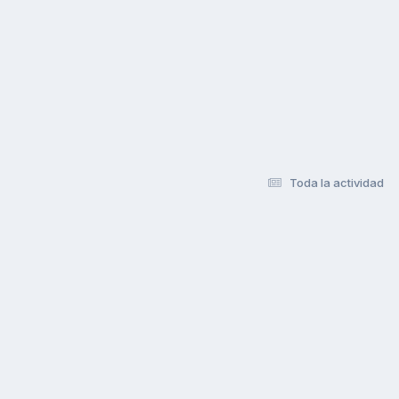
Toda la actividad