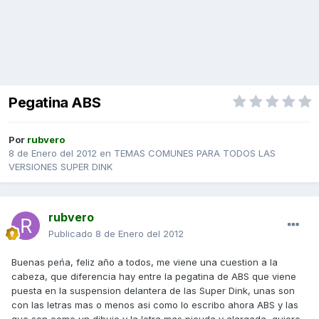
Pegatina ABS
Por
rubvero
8 de Enero del 2012
en
TEMAS COMUNES PARA TODOS LAS
VERSIONES SUPER DINK
rubvero
Publicado
8 de Enero del 2012
Buenas peńa, feliz año a todos, me viene una cuestion a la
cabeza, que diferencia hay entre la pegatina de ABS que viene
puesta en la suspension delantera de las Super Dink, unas son
con las letras mas o menos asi como lo escribo ahora ABS y las