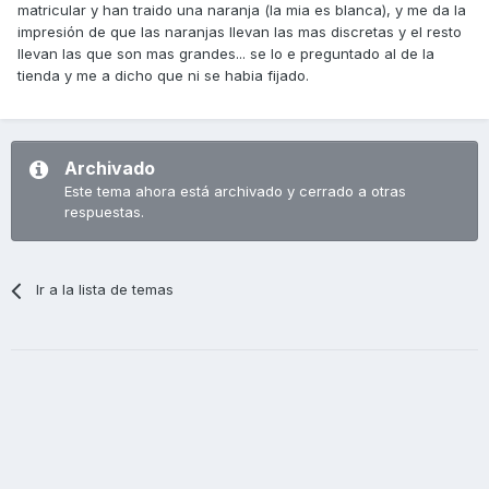
matricular y han traido una naranja (la mia es blanca), y me da la
impresión de que las naranjas llevan las mas discretas y el resto
llevan las que son mas grandes... se lo e preguntado al de la
tienda y me a dicho que ni se habia fijado.
Archivado
Este tema ahora está archivado y cerrado a otras
respuestas.
Ir a la lista de temas