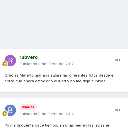
rubvero
Publicado
8 de Enero del 2012
Gracias Maferto mañana subire las diferentes fotos desde el
curre que ahora estoy con el iPad y no me deja subirlas
bifasico
Publicado
8 de Enero del 2012
Yo me di cuenta hace tiempo, en unas vienen las letras en