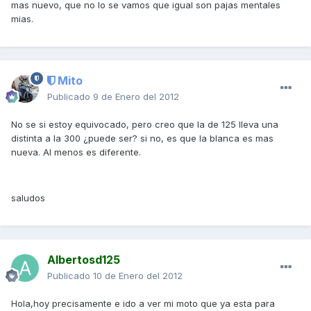
mas nuevo, que no lo se vamos que igual son pajas mentales
mias.
Mito
Publicado
9 de Enero del 2012
No se si estoy equivocado, pero creo que la de 125 lleva una
distinta a la 300 ¿puede ser? si no, es que la blanca es mas
nueva. Al menos es diferente.
saludos
Albertosd125
Publicado
10 de Enero del 2012
Hola,hoy precisamente e ido a ver mi moto que ya esta para