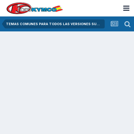
TEMAS COMUNES PARA TODOS LAS VERSIONES SUPER DINK