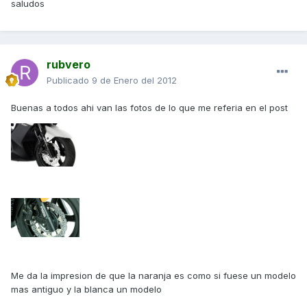
saludos
rubvero
Publicado
9 de Enero del 2012
Buenas a todos ahi van las fotos de lo que me referia en el post
Me da la impresion de que la naranja es como si fuese un modelo
mas antiguo y la blanca un modelo