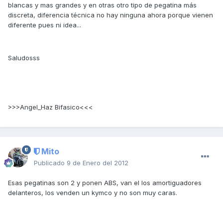
blancas y mas grandes y en otras otro tipo de pegatina más
discreta, diferencia técnica no hay ninguna ahora porque vienen
diferente pues ni idea...
Saludosss
>>>Angel_Haz Bifasico<<<
Mito
Publicado
9 de Enero del 2012
Esas pegatinas son 2 y ponen ABS, van el los amortiguadores
delanteros, los venden un kymco y no son muy caras.