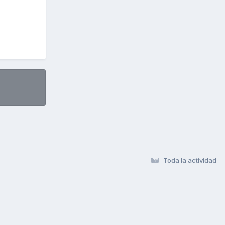
Toda la actividad