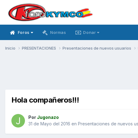
Foros
Normas
Donar
Inicio
PRESENTACIONES
Presentaciones de nuevos usuarios
Hola compañeros!!!
Por
Jugonazo
31 de Mayo del 2016
en
Presentaciones de nuevos us