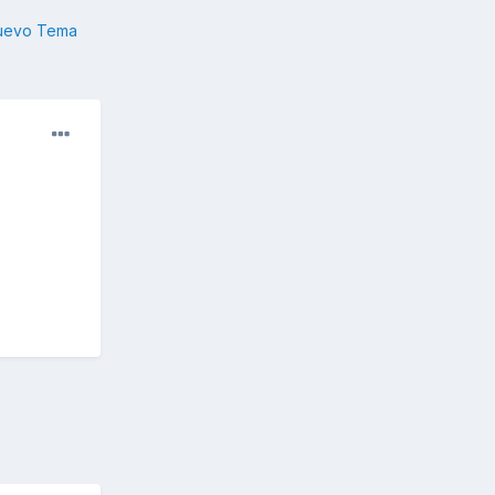
nuevo Tema