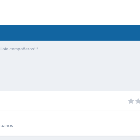
Hola compañeros!!!
uarios