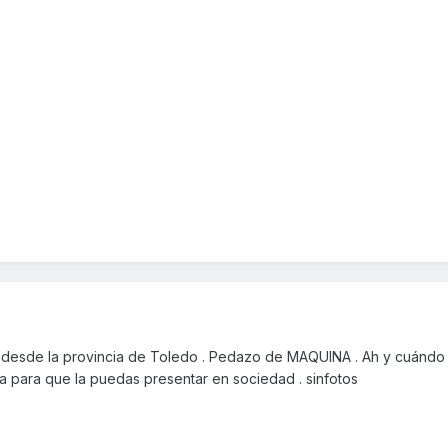
desde la provincia de Toledo . Pedazo de MAQUINA . Ah y cuándo
ura para que la puedas presentar en sociedad . sinfotos