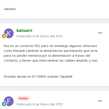
saludos
katxurri
Publicado
8 de Enero del 2012
Ese es un conector ISO, pero sin embargo algunos vehiculos
como Renault cambian la alimentacion permanente que sirve
para no perder memoria por la alimentacion a traves del
contacto, y tienes que intercambiar los cables amarillo y rojo.
Enviado desde mi GT-I5800 usando Tapatalk
Fracon
Publicado
8 de Enero del 2012