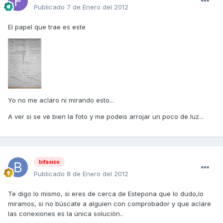
Publicado
7 de Enero del 2012
El papel que trae es este
Yo no me aclaro ni mirando esto...
A ver si se ve bien la foto y me podeis arrojar un poco de luz...
bifasico
Publicado
8 de Enero del 2012
Te digo lo mismo, si eres de cerca de Estepona que lo dudo,lo
miramos, si no búscate a alguien con comprobador y que aclare
las conexiones es la única soluciòn..