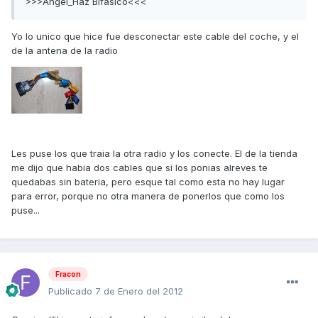
>>>Angel_Haz Bifasico<<<
Yo lo unico que hice fue desconectar este cable del coche, y el
de la antena de la radio
Les puse los que traia la otra radio y los conecte. El de la tienda
me dijo que habia dos cables que si los ponias alreves te
quedabas sin bateria, pero esque tal como esta no hay lugar
para error, porque no otra manera de ponerlos que como los
puse...
Fracon
Publicado
7 de Enero del 2012