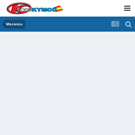
Mecánica