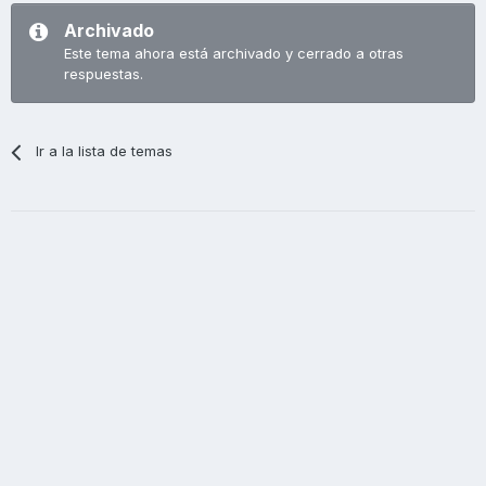
Archivado
Este tema ahora está archivado y cerrado a otras
respuestas.
Ir a la lista de temas