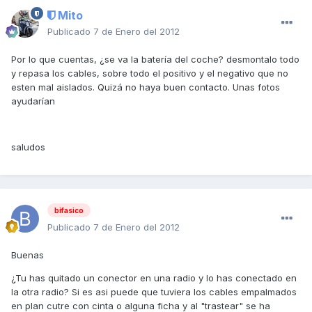
Mito
Publicado
7 de Enero del 2012
Por lo que cuentas, ¿se va la batería del coche? desmontalo todo
y repasa los cables, sobre todo el positivo y el negativo que no
esten mal aislados. Quizá no haya buen contacto. Unas fotos
ayudarían
saludos
bifasico
Publicado
7 de Enero del 2012
Buenas
¿Tu has quitado un conector en una radio y lo has conectado en
la otra radio? Si es asi puede que tuviera los cables empalmados
en plan cutre con cinta o alguna ficha y al "trastear" se ha