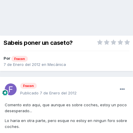
Sabeis poner un caseto?
Por
Fracon
7 de Enero del 2012
en
Mecánica
Fracon
Publicado
7 de Enero del 2012
Comento esto aqui, que aunque es sobre coches, estoy un poco
desesperado...
Lo haria en otra parte, pero esque no estoy en ningun foro sobre
coches.