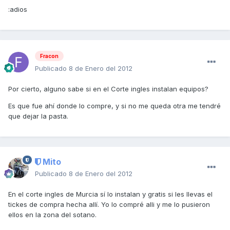
:adios
Fracon
Publicado
8 de Enero del 2012
Por cierto, alguno sabe si en el Corte ingles instalan equipos?
Es que fue ahí donde lo compre, y si no me queda otra me tendré
que dejar la pasta.
Mito
Publicado
8 de Enero del 2012
En el corte ingles de Murcia sí lo instalan y gratis si les llevas el
tickes de compra hecha allí. Yo lo compré alli y me lo pusieron
ellos en la zona del sotano.