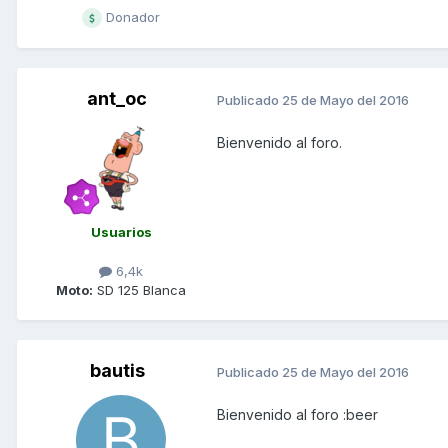
Donador
ant_oc
Publicado
25 de Mayo del 2016
Bienvenido al foro.
Usuarios
6,4k
Moto:
SD 125 Blanca
bautis
Publicado
25 de Mayo del 2016
Bienvenido al foro :beer