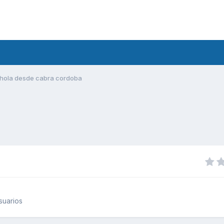
hola desde cabra cordoba
suarios