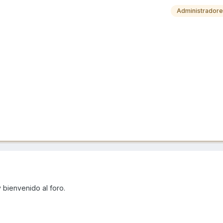
Administrador
 bienvenido al foro.