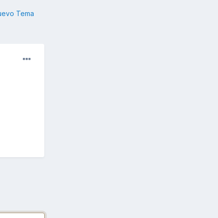
nuevo Tema