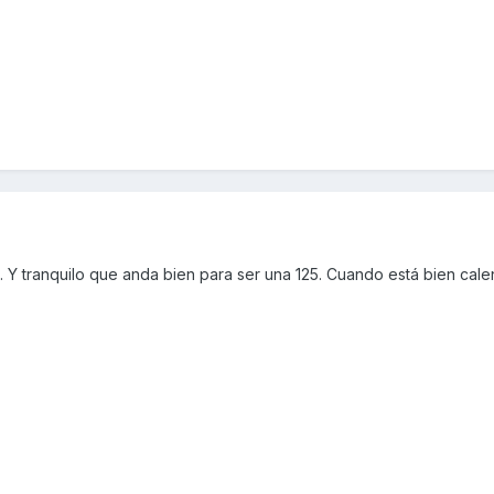
. Y tranquilo que anda bien para ser una 125. Cuando está bien calen