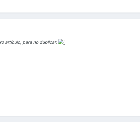
o artículo, para no duplicar.