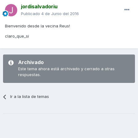
jordisalvadoriu
Publicado
4 de Junio del 2016
Bienvenido desde la vecina Reus!
claro_que_si
Archivado
Este tema ahora está archivado y cerrado a otras
respuestas.
Ir a la lista de temas