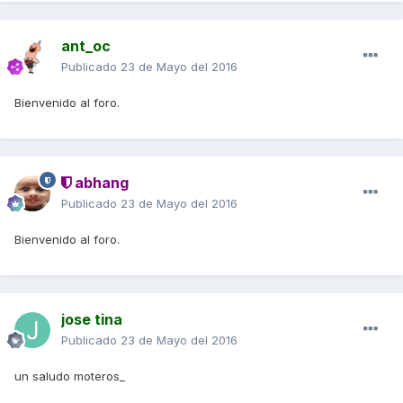
ant_oc
Publicado
23 de Mayo del 2016
Bienvenido al foro.
abhang
Publicado
23 de Mayo del 2016
Bienvenido al foro.
jose tina
Publicado
23 de Mayo del 2016
un saludo moteros_