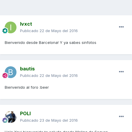
Ivxct
Publicado
22 de Mayo del 2016
Bienvenido desde Barcelona! Y ya sabes sinfotos
bautis
Publicado
22 de Mayo del 2016
Bienvenido al foro :beer
POLI
Publicado
23 de Mayo del 2016