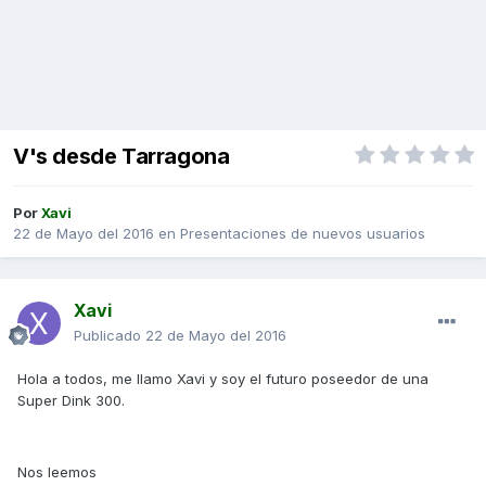
V's desde Tarragona
Por
Xavi
22 de Mayo del 2016
en
Presentaciones de nuevos usuarios
Xavi
Publicado
22 de Mayo del 2016
Hola a todos, me llamo Xavi y soy el futuro poseedor de una
Super Dink 300.
Nos leemos