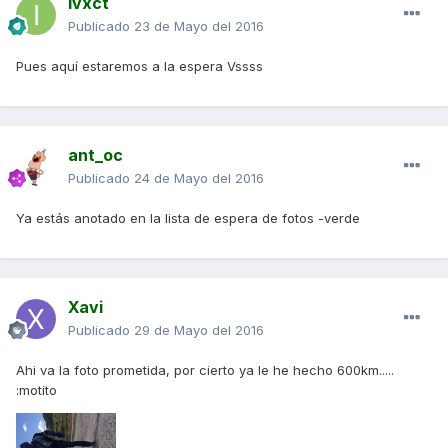
Ivxct
Publicado
23 de Mayo del 2016
Pues aquí estaremos a la espera Vssss
ant_oc
Publicado
24 de Mayo del 2016
Ya estás anotado en la lista de espera de fotos -verde
Xavi
Publicado
29 de Mayo del 2016
Ahi va la foto prometida, por cierto ya le he hecho 600km.....
:motito