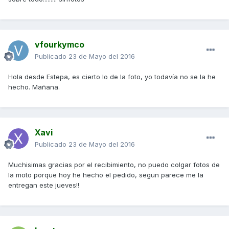
vfourkymco
Publicado
23 de Mayo del 2016
Hola desde Estepa, es cierto lo de la foto, yo todavía no se la he
hecho. Mañana.
Xavi
Publicado
23 de Mayo del 2016
Muchisimas gracias por el recibimiento, no puedo colgar fotos de
la moto porque hoy he hecho el pedido, segun parece me la
entregan este jueves!!