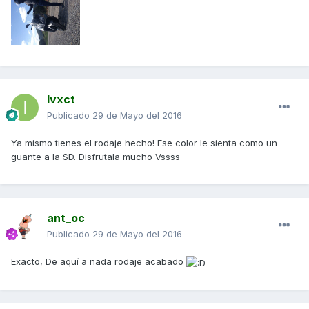
Ivxct
Publicado
29 de Mayo del 2016
Ya mismo tienes el rodaje hecho! Ese color le sienta como un
guante a la SD. Disfrutala mucho Vssss
ant_oc
Publicado
29 de Mayo del 2016
Exacto, De aquí a nada rodaje acabado