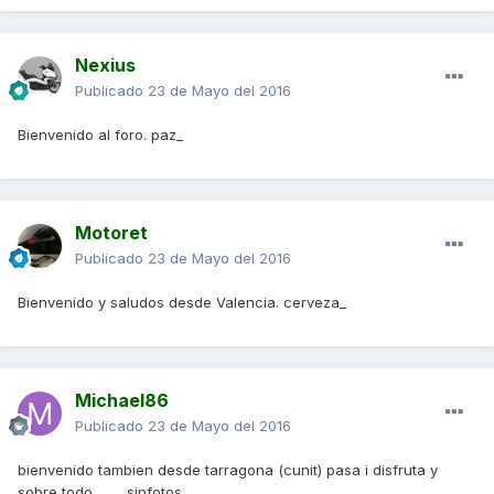
Nexius
Publicado
23 de Mayo del 2016
Bienvenido al foro. paz_
Motoret
Publicado
23 de Mayo del 2016
Bienvenido y saludos desde Valencia. cerveza_
Michael86
Publicado
23 de Mayo del 2016
bienvenido tambien desde tarragona (cunit) pasa i disfruta y
sobre todo......... sinfotos