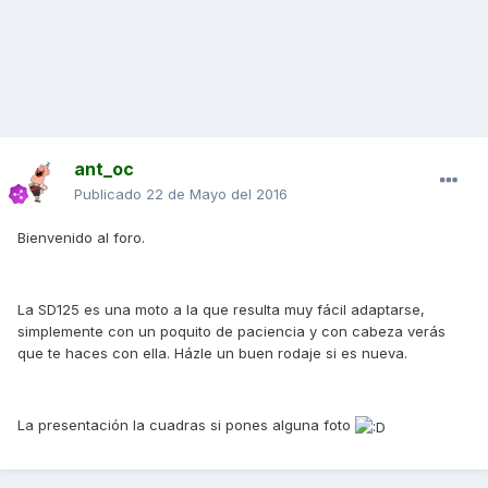
ant_oc
Publicado
22 de Mayo del 2016
Bienvenido al foro.
La SD125 es una moto a la que resulta muy fácil adaptarse,
simplemente con un poquito de paciencia y con cabeza verás
que te haces con ella. Házle un buen rodaje si es nueva.
La presentación la cuadras si pones alguna foto