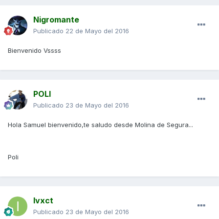
Nigromante
Publicado
22 de Mayo del 2016
Bienvenido Vssss
POLI
Publicado
23 de Mayo del 2016
Hola Samuel bienvenido,te saludo desde Molina de Segura...
Poli
Ivxct
Publicado
23 de Mayo del 2016