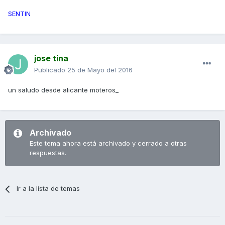
SENTIN
jose tina
Publicado
25 de Mayo del 2016
un saludo desde alicante moteros_
Archivado
Este tema ahora está archivado y cerrado a otras
respuestas.
Ir a la lista de temas