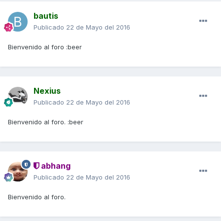
bautis
Publicado
22 de Mayo del 2016
Bienvenido al foro :beer
Nexius
Publicado
22 de Mayo del 2016
Bienvenido al foro. :beer
abhang
Publicado
22 de Mayo del 2016
Bienvenido al foro.