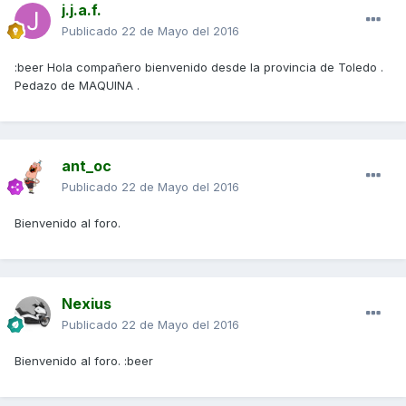
j.j.a.f.
Publicado
22 de Mayo del 2016
:beer Hola compañero bienvenido desde la provincia de Toledo .
Pedazo de MAQUINA .
ant_oc
Publicado
22 de Mayo del 2016
Bienvenido al foro.
Nexius
Publicado
22 de Mayo del 2016
Bienvenido al foro. :beer