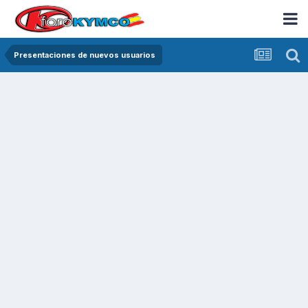
Presentaciones de nuevos usuarios