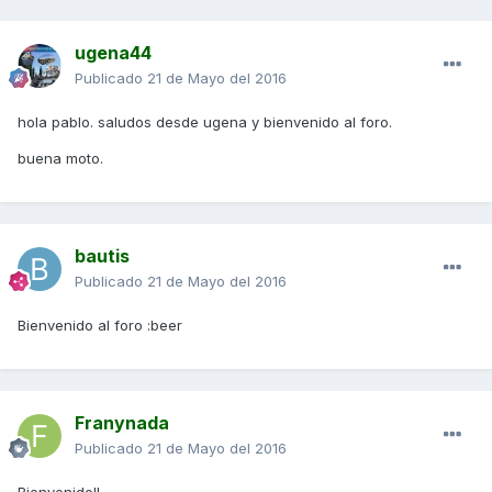
ugena44
Publicado
21 de Mayo del 2016
hola pablo. saludos desde ugena y bienvenido al foro.
buena moto.
bautis
Publicado
21 de Mayo del 2016
Bienvenido al foro :beer
Franynada
Publicado
21 de Mayo del 2016