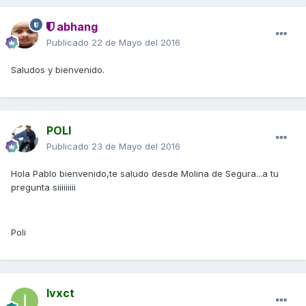
abhang
Publicado
22 de Mayo del 2016
Saludos y bienvenido.
POLI
Publicado
23 de Mayo del 2016
Hola Pablo bienvenido,te saludo desde Molina de Segura...a tu
pregunta siiiiiiiii
Poli
Ivxct