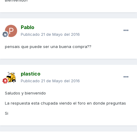
Bienvenido!!
Pablo
Publicado
21 de Mayo del 2016
pensais que puede ser una buena compra??
plastico
Publicado
21 de Mayo del 2016
Saludos y bienvenido
La respuesta esta chupada viendo el foro en donde preguntas
Si