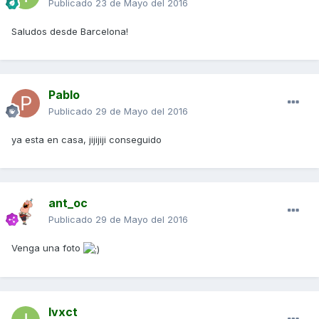
Publicado
23 de Mayo del 2016
Saludos desde Barcelona!
Pablo
Publicado
29 de Mayo del 2016
ya esta en casa, jijijiji conseguido
ant_oc
Publicado
29 de Mayo del 2016
Venga una foto
Ivxct