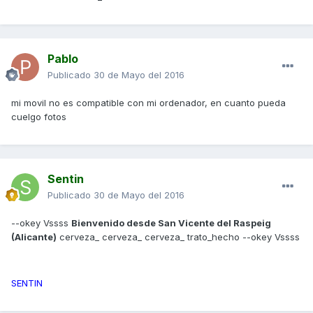
Pablo
Publicado
30 de Mayo del 2016
mi movil no es compatible con mi ordenador, en cuanto pueda
cuelgo fotos
Sentin
Publicado
30 de Mayo del 2016
--okey Vssss
Bienvenido desde San Vicente del Raspeig
(Alicante)
cerveza_ cerveza_ cerveza_ trato_hecho --okey Vssss
SENTIN