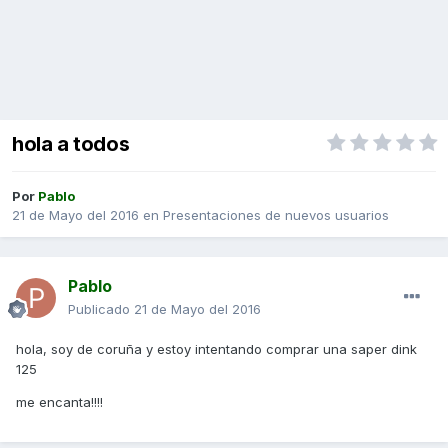
hola a todos
Por
Pablo
21 de Mayo del 2016
en
Presentaciones de nuevos usuarios
Pablo
Publicado
21 de Mayo del 2016
hola, soy de coruña y estoy intentando comprar una saper dink
125
me encanta!!!!