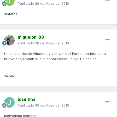
Publicado
29 de Mayo del 2016
sinfotos
miguelon_88
Publicado
30 de Mayo del 2016
Un saludo desde Albacete y bienvenido!! Ponte una foto de tu
nueva adquisicion que la conozcamos, jejeje. Un saludo.
:la ola
jose tina
Publicado
30 de Mayo del 2016
bienvenido moteros_