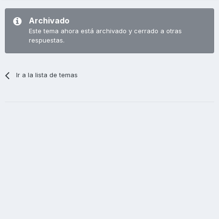
Archivado
Este tema ahora está archivado y cerrado a otras
respuestas.
Ir a la lista de temas