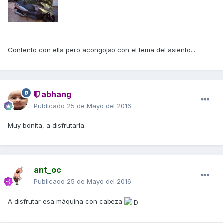
Contento con ella pero acongojao con el tema del asiento...
abhang
Publicado
25 de Mayo del 2016
Muy bonita, a disfrutarla.
ant_oc
Publicado
25 de Mayo del 2016
A disfrutar esa máquina con cabeza