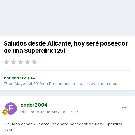
Saludos desde Alicante, hoy seré poseedor
de una Superdink 125i
Por
ender2004
17 de Mayo del 2016
en
Presentaciones de nuevos usuarios
ender2004
Publicado
17 de Mayo del 2016
Saludos desde Alicante, hoy seré poseedor de una Superdink
125i