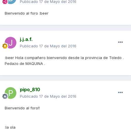
Publicado
17 de Mayo del 2016
Bienvenido al foro :beer
j.j.a.f.
Publicado
17 de Mayo del 2016
:beer Hola compañero bienvenido desde la provincia de Toledo .
Pedazo de MAQUINA .
pipo_810
Publicado
17 de Mayo del 2016
Bienvenido al foro!!
:la ola