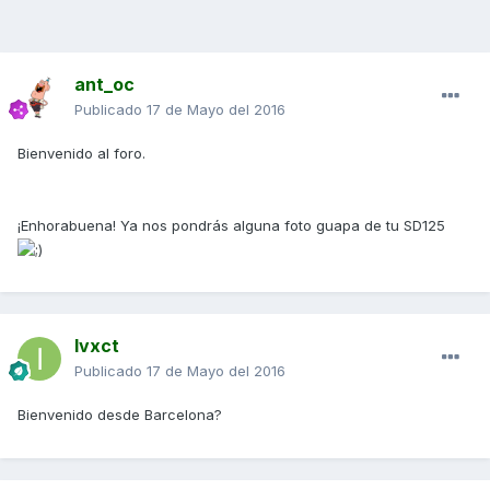
ant_oc
Publicado
17 de Mayo del 2016
Bienvenido al foro.
¡Enhorabuena! Ya nos pondrás alguna foto guapa de tu SD125
Ivxct
Publicado
17 de Mayo del 2016
Bienvenido desde Barcelona?