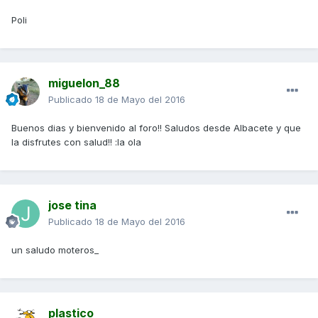
Poli
miguelon_88
Publicado
18 de Mayo del 2016
Buenos dias y bienvenido al foro!! Saludos desde Albacete y que
la disfrutes con salud!! :la ola
jose tina
Publicado
18 de Mayo del 2016
un saludo moteros_
plastico