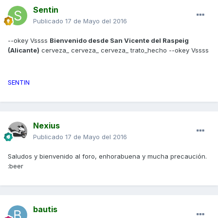
Sentin
Publicado
17 de Mayo del 2016
--okey Vssss
Bienvenido desde San Vicente del Raspeig
(Alicante)
cerveza_ cerveza_ cerveza_ trato_hecho --okey Vssss
SENTIN
Nexius
Publicado
17 de Mayo del 2016
Saludos y bienvenido al foro, enhorabuena y mucha precaución.
:beer
bautis