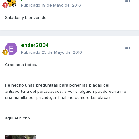
Publicado
19 de Mayo del 2016
Saludos y bienvenido
ender2004
Publicado
25 de Mayo del 2016
Gracias a todos.
He hecho unas preguntitas para poner las placas del
antiapertura del portacascos, a ver si alguien puede echarme
una manilla por privado, al final me comere las placas...
aquí el bicho.