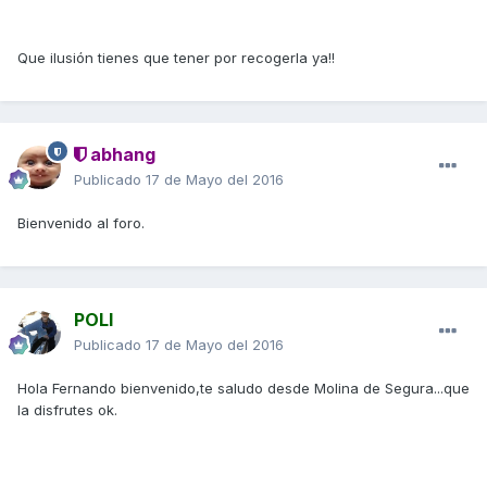
Que ilusión tienes que tener por recogerla ya!!
abhang
Publicado
17 de Mayo del 2016
Bienvenido al foro.
POLI
Publicado
17 de Mayo del 2016
Hola Fernando bienvenido,te saludo desde Molina de Segura...que
la disfrutes ok.