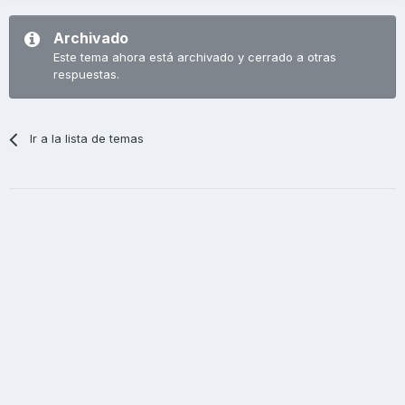
Archivado
Este tema ahora está archivado y cerrado a otras
respuestas.
Ir a la lista de temas