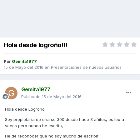
Hola desde logroño!!!
Por
Gemita1977
15 de Mayo del 2016
en
Presentaciones de nuevos usuarios
Gemita1977
Publicado
15 de Mayo del 2016
Hola desde Logroño:
Soy propietaria de una sd 300 desde hace 3 añitos, os leo a
veces pero nunca he escrito,
He de reconocer que no soy mucho de escribir