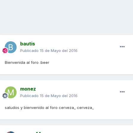
bautis
Publicado
15 de Mayo del 2016
Bienvenida al foro :beer
monez
Publicado
15 de Mayo del 2016
saludos y bienvenido al foro cerveza_ cerveza_