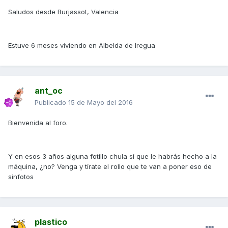
Saludos desde Burjassot, Valencia
Estuve 6 meses viviendo en Albelda de Iregua
ant_oc
Publicado
15 de Mayo del 2016
Bienvenida al foro.
Y en esos 3 años alguna fotillo chula sí que le habrás hecho a la
máquina, ¿no? Venga y tírate el rollo que te van a poner eso de
sinfotos
plastico