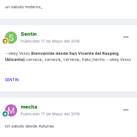
un saludo moteros_
Sentin
Publicado
17 de Mayo del 2016
--okey Vssss
Bienvenida desde San Vicente del Raspeig
(Alicante)
cerveza_ cerveza_ cerveza_ trato_hecho --okey Vssss
SENTIN
mecha
Publicado
17 de Mayo del 2016
Un saludo desde Asturias