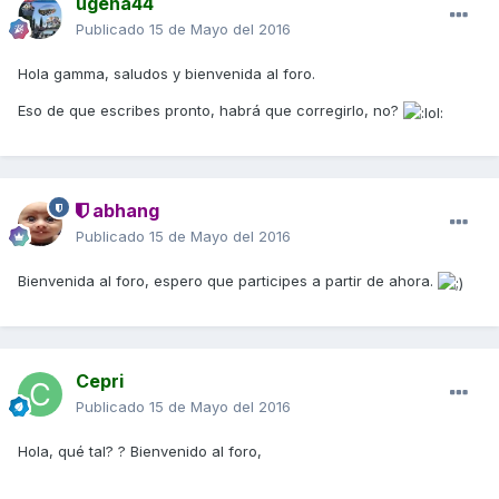
ugena44
Publicado
15 de Mayo del 2016
Hola gamma, saludos y bienvenida al foro.
Eso de que escribes pronto, habrá que corregirlo, no?
abhang
Publicado
15 de Mayo del 2016
Bienvenida al foro, espero que participes a partir de ahora.
Cepri
Publicado
15 de Mayo del 2016
Hola, qué tal? ? Bienvenido al foro,