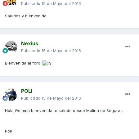
Publicado
15 de Mayo del 2016
Saludos y bienvenido
Nexius
Publicado
15 de Mayo del 2016
Bienvenida al foro.
POLI
Publicado
15 de Mayo del 2016
Hola Gemma bienvenida,te saludo desde Molina de Segura...
Poli