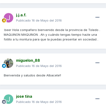
j.j.a.f.
Publicado
16 de Mayo del 2016
:beer Hola compañero bienvenido desde la provincia de Toledo .
MAQUINON MAQUINON . Ah y cuándo tengas tiempo hazle una
fotillo a tu montura para que la puedas presentar en sociedad .
miguelon_88
Publicado
16 de Mayo del 2016
Bienvenida y saludos desde Albacete!!
jose tina
Publicado
16 de Mayo del 2016