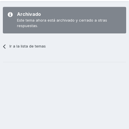
Archivado
Este tema ahora está archivado y cerrado a otras
respuestas.
Ir a la lista de temas