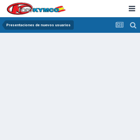
Presentaciones de nuevos usuarios