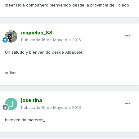
:beer Hola compañero bienvenido desde la provincia de Toledo .
miguelon_88
Publicado
16 de Mayo del 2016
Un saludo y bienvenido desde Albacete!!
:adios
jose tina
Publicado
16 de Mayo del 2016
bienvenido moteros_