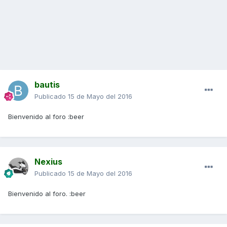
bautis
Publicado
15 de Mayo del 2016
Bienvenido al foro :beer
Nexius
Publicado
15 de Mayo del 2016
Bienvenido al foro. :beer