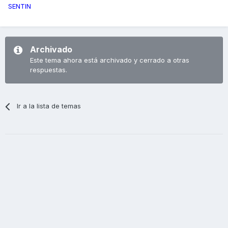
SENTIN
Archivado
Este tema ahora está archivado y cerrado a otras
respuestas.
Ir a la lista de temas