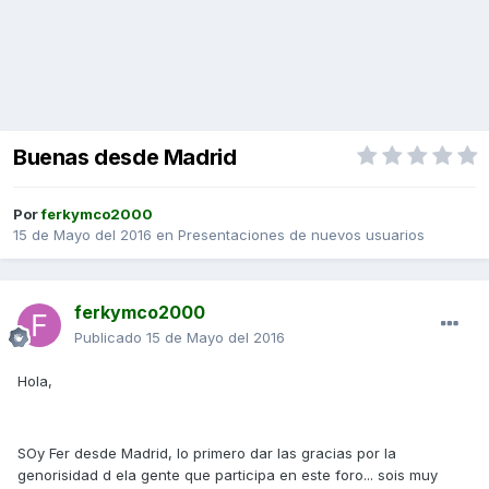
Buenas desde Madrid
Por
ferkymco2000
15 de Mayo del 2016
en
Presentaciones de nuevos usuarios
ferkymco2000
Publicado
15 de Mayo del 2016
Hola,
SOy Fer desde Madrid, lo primero dar las gracias por la
genorisidad d ela gente que participa en este foro... sois muy