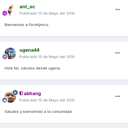
ant_oc
Publicado
15 de Mayo del 2016
Bienvenido a ForoKymco.
ugena44
Publicado
15 de Mayo del 2016
Hola fer, saludos desde ugena.
abhang
Publicado
15 de Mayo del 2016
Saludos y bienvenido a la comunidad.