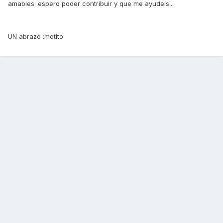
amables. espero poder contribuir y que me ayudeis...
UN abrazo :motito