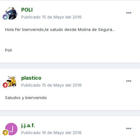
POLI
Publicado
15 de Mayo del 2016
Hola Fer bienvenido,te saludo desde Molina de Segura...
Poli
plastico
Publicado
15 de Mayo del 2016
Saludos y bienvenido
j.j.a.f.
Publicado
16 de Mayo del 2016