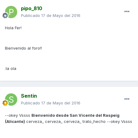
pipo_810
Publicado
17 de Mayo del 2016
Hola Fer!
Bienvenido al foro!!
:la ola
Sentin
Publicado
17 de Mayo del 2016
--okey Vssss
Bienvenido desde San Vicente del Raspeig
(Alicante)
cerveza_ cerveza_ cerveza_ trato_hecho --okey Vssss