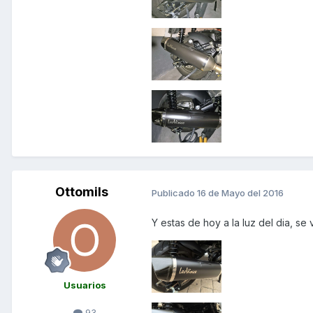
Ottomils
Publicado
16 de Mayo del 2016
Y estas de hoy a la luz del dia, se
Usuarios
93