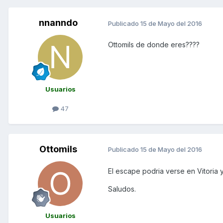
nnanndo
Publicado
15 de Mayo del 2016
Ottomils de donde eres????
Usuarios
47
Ottomils
Publicado
15 de Mayo del 2016
El escape podria verse en Vitoria 
Saludos.
Usuarios