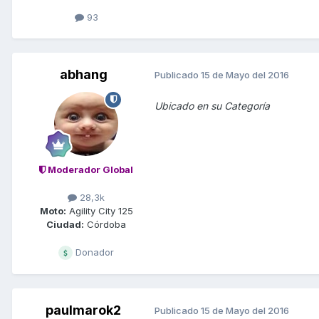
93
abhang
Publicado
15 de Mayo del 2016
Ubicado en su Categoría
Moderador Global
28,3k
Moto:
Agility City 125
Ciudad:
Córdoba
Donador
paulmarok2
Publicado
15 de Mayo del 2016