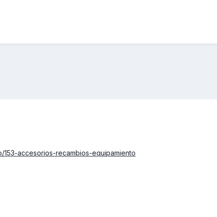
p/153-accesorios-recambios-equipamiento