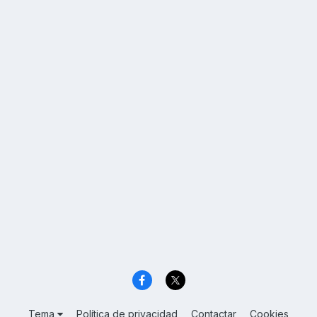
Tema
Política de privacidad
Contactar
Cookies