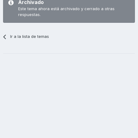
Archivado
Este tema ahora está archivado y cerrado a otras
respuestas.
Ir a la lista de temas