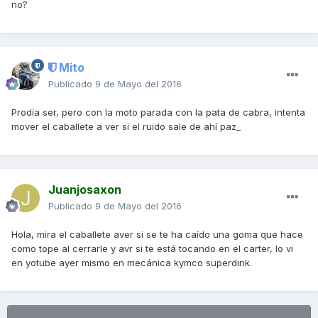
no?
Mito
Publicado
9 de Mayo del 2016
Prodía ser, pero con la moto parada con la pata de cabra, intenta
mover el caballete a ver si el ruido sale de ahí paz_
Juanjosaxon
Publicado
9 de Mayo del 2016
Hola, mira el caballete aver si se te ha caído una goma que hace
como tope al cerrarle y avr si te está tocando en el carter, lo vi
en yotube ayer mismo en mecánica kymco superdink.