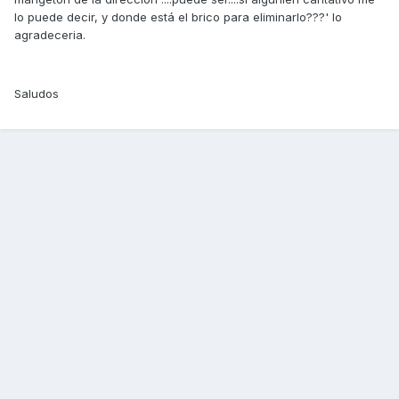
lo puede decir, y donde está el brico para eliminarlo???' lo
agradeceria.
Saludos