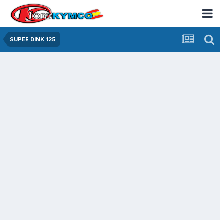
SUPER DINK 125