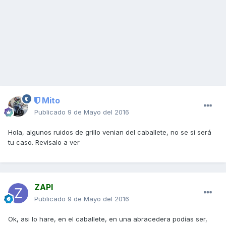
Mito
Publicado
9 de Mayo del 2016
Hola, algunos ruidos de grillo venian del caballete, no se si será
tu caso. Revisalo a ver
ZAPI
Publicado
9 de Mayo del 2016
Ok, asi lo hare, en el caballete, en una abracedera podías ser,