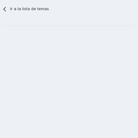
Ir a la lista de temas