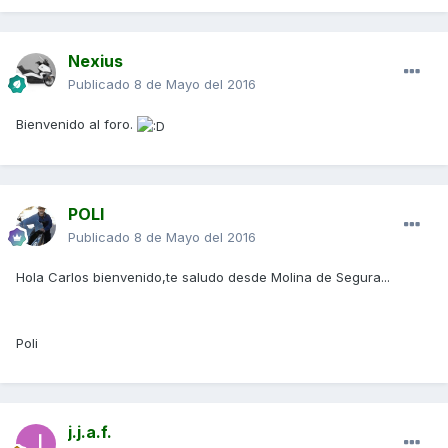
Nexius
Publicado
8 de Mayo del 2016
Bienvenido al foro.
POLI
Publicado
8 de Mayo del 2016
Hola Carlos bienvenido,te saludo desde Molina de Segura...
Poli
j.j.a.f.