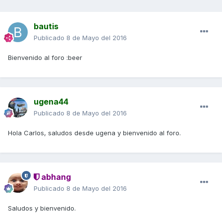
bautis
Publicado
8 de Mayo del 2016
Bienvenido al foro :beer
ugena44
Publicado
8 de Mayo del 2016
Hola Carlos, saludos desde ugena y bienvenido al foro.
abhang
Publicado
8 de Mayo del 2016
Saludos y bienvenido.