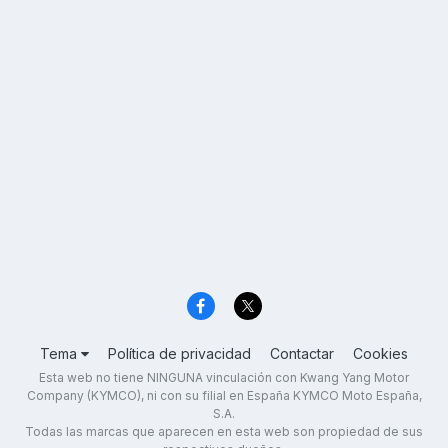
Tema
Política de privacidad
Contactar
Cookies
Esta web no tiene NINGUNA vinculación con Kwang Yang Motor
Company (KYMCO), ni con su filial en España KYMCO Moto España,
S.A.
Todas las marcas que aparecen en esta web son propiedad de sus