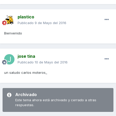
plastico
Publicado
9 de Mayo del 2016
Bienvenido
jose tina
Publicado
10 de Mayo del 2016
un saludo carlos moteros_
Archivado
Este tema ahora está archivado y cerrado a otras
respuestas.