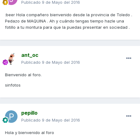
Publicado
9 de Mayo del 2016
:beer Hola compañero bienvenido desde la provincia de Toledo .
Pedazo de MAQUINA . Ah y cuándo tengas tiempo hazle una
fotillo a tu montura para que la puedas presentar en sociedad .
ant_oc
Publicado
9 de Mayo del 2016
Bienvenido al foro.
sinfotos
pepillo
Publicado
9 de Mayo del 2016
Hola y bienvenido al foro