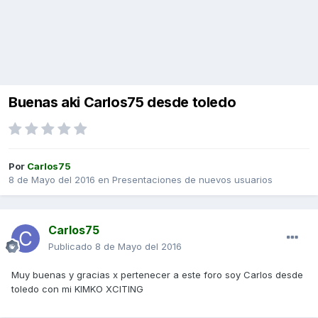
Buenas aki Carlos75 desde toledo
Por
Carlos75
8 de Mayo del 2016
en
Presentaciones de nuevos usuarios
Carlos75
Publicado
8 de Mayo del 2016
Muy buenas y gracias x pertenecer a este foro soy Carlos desde
toledo con mi KIMKO XCITING