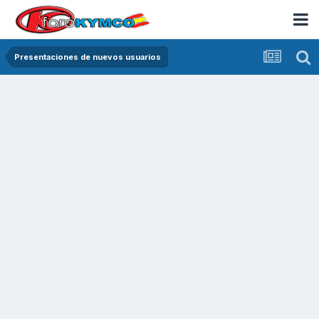
Presentaciones de nuevos usuarios