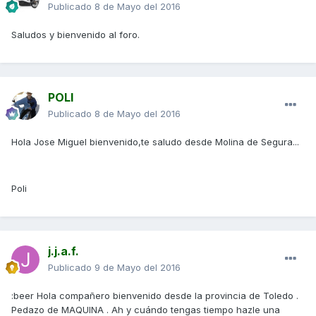
Publicado
8 de Mayo del 2016
Saludos y bienvenido al foro.
POLI
Publicado
8 de Mayo del 2016
Hola Jose Miguel bienvenido,te saludo desde Molina de Segura...
Poli
j.j.a.f.
Publicado
9 de Mayo del 2016
:beer Hola compañero bienvenido desde la provincia de Toledo .
Pedazo de MAQUINA . Ah y cuándo tengas tiempo hazle una