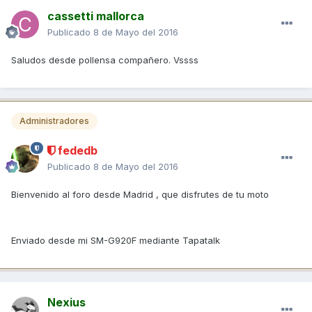
cassetti mallorca
Publicado
8 de Mayo del 2016
Saludos desde pollensa compañero. Vssss
Administradores
fededb
Publicado
8 de Mayo del 2016
Bienvenido al foro desde Madrid , que disfrutes de tu moto
Enviado desde mi SM-G920F mediante Tapatalk
Nexius