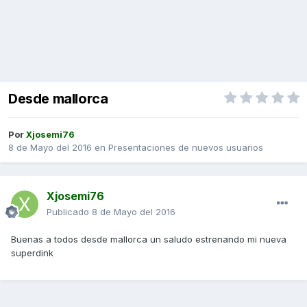
Desde mallorca
Por
Xjosemi76
8 de Mayo del 2016
en
Presentaciones de nuevos usuarios
Xjosemi76
Publicado
8 de Mayo del 2016
Buenas a todos desde mallorca un saludo estrenando mi nueva
superdink