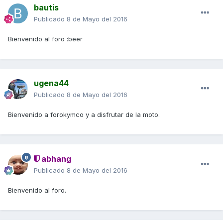
bautis
Publicado
8 de Mayo del 2016
Bienvenido al foro :beer
ugena44
Publicado
8 de Mayo del 2016
Bienvenido a forokymco y a disfrutar de la moto.
abhang
Publicado
8 de Mayo del 2016
Bienvenido al foro.