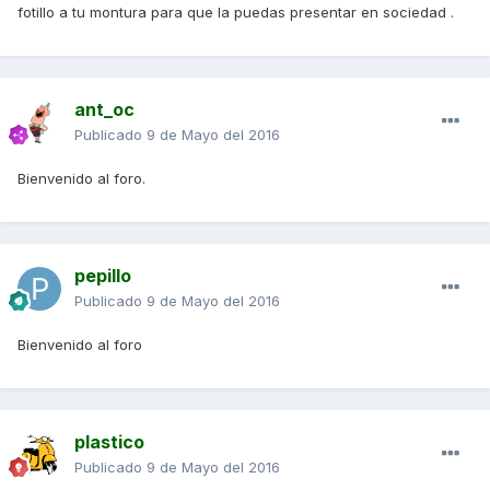
fotillo a tu montura para que la puedas presentar en sociedad .
ant_oc
Publicado
9 de Mayo del 2016
Bienvenido al foro.
pepillo
Publicado
9 de Mayo del 2016
Bienvenido al foro
plastico
Publicado
9 de Mayo del 2016