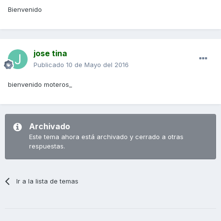
Bienvenido
jose tina
Publicado
10 de Mayo del 2016
bienvenido moteros_
Archivado
Este tema ahora está archivado y cerrado a otras
respuestas.
Ir a la lista de temas