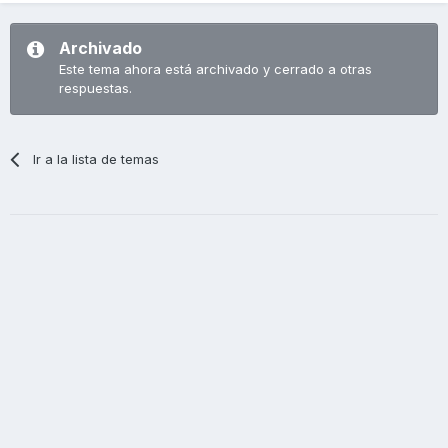
Archivado
Este tema ahora está archivado y cerrado a otras
respuestas.
Ir a la lista de temas