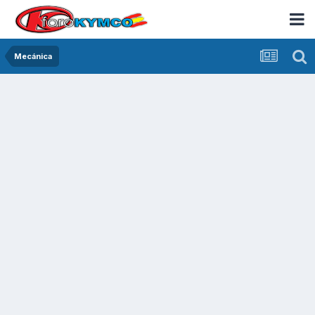
Mecánica