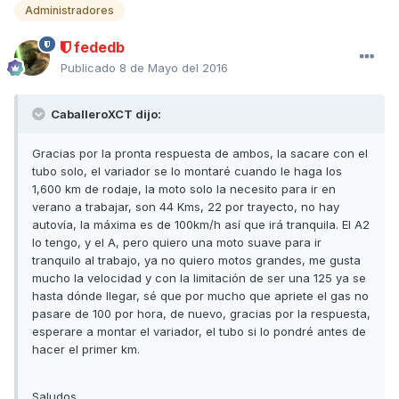
Administradores
fededb
Publicado
8 de Mayo del 2016
CaballeroXCT dijo:
Gracias por la pronta respuesta de ambos, la sacare con el
tubo solo, el variador se lo montaré cuando le haga los
1,600 km de rodaje, la moto solo la necesito para ir en
verano a trabajar, son 44 Kms, 22 por trayecto, no hay
autovía, la máxima es de 100km/h así que irá tranquila. El A2
lo tengo, y el A, pero quiero una moto suave para ir
tranquilo al trabajo, ya no quiero motos grandes, me gusta
mucho la velocidad y con la limitación de ser una 125 ya se
hasta dónde llegar, sé que por mucho que apriete el gas no
pasare de 100 por hora, de nuevo, gracias por la respuesta,
esperare a montar el variador, el tubo si lo pondré antes de
hacer el primer km.
Saludos.