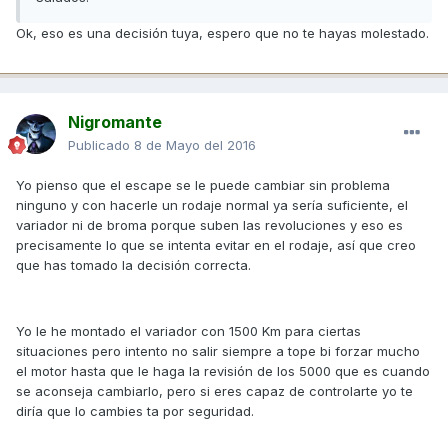
Ok, eso es una decisión tuya, espero que no te hayas molestado.
Nigromante
Publicado
8 de Mayo del 2016
Yo pienso que el escape se le puede cambiar sin problema
ninguno y con hacerle un rodaje normal ya sería suficiente, el
variador ni de broma porque suben las revoluciones y eso es
precisamente lo que se intenta evitar en el rodaje, así que creo
que has tomado la decisión correcta.
Yo le he montado el variador con 1500 Km para ciertas
situaciones pero intento no salir siempre a tope bi forzar mucho
el motor hasta que le haga la revisión de los 5000 que es cuando
se aconseja cambiarlo, pero si eres capaz de controlarte yo te
diría que lo cambies ta por seguridad.