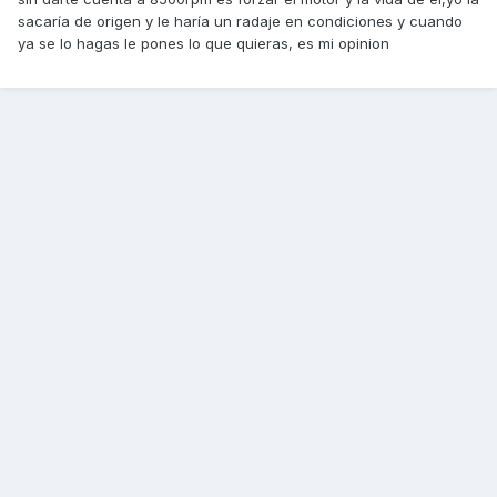
sacaría de origen y le haría un radaje en condiciones y cuando
ya se lo hagas le pones lo que quieras, es mi opinion