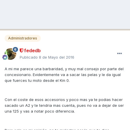
Administradores
fededb
Publicado
8 de Mayo del 2016
A mi me parece una barbaridad, y muy mal consejo por parte del
concesionario. Evidentemente va a sacar las pelas y le da igual
que fuerces tu moto desde el Km 0.
Con el coste de esos accesorios y poco mas ya te podias hacer
sacado un A2 y te tendria mas cuenta, pues no va a dejar de ser
una 125 y vas a notar poco diferencia.