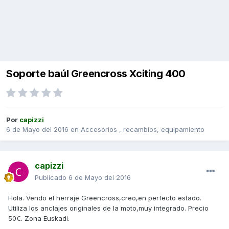
Soporte baúl Greencross Xciting 400
Por
capizzi
6 de Mayo del 2016
en
Accesorios , recambios, equipamiento
capizzi
Publicado
6 de Mayo del 2016
Hola. Vendo el herraje Greencross,creo,en perfecto estado.
Utiliza los anclajes originales de la moto,muy integrado. Precio
50€. Zona Euskadi.