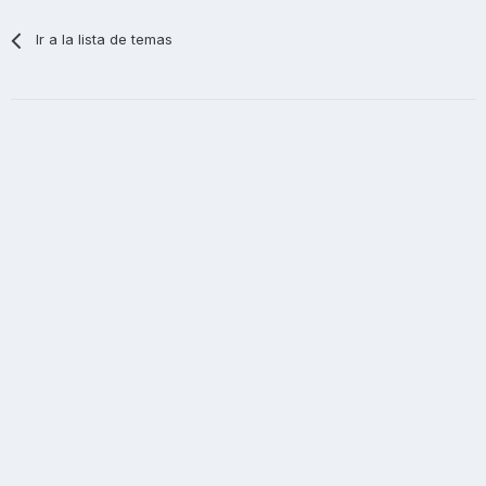
Ir a la lista de temas