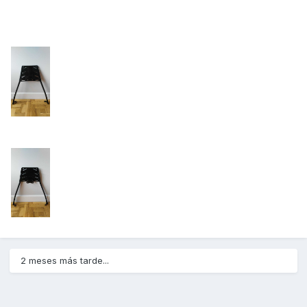
2 meses más tarde...