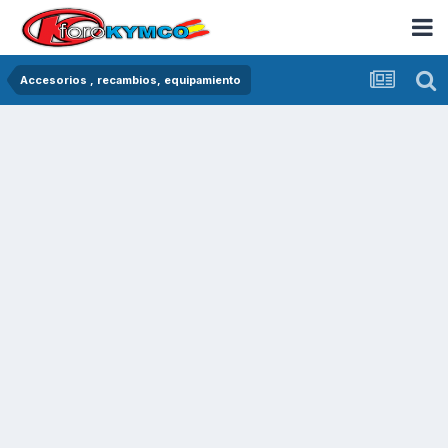
Accesorios , recambios, equipamiento