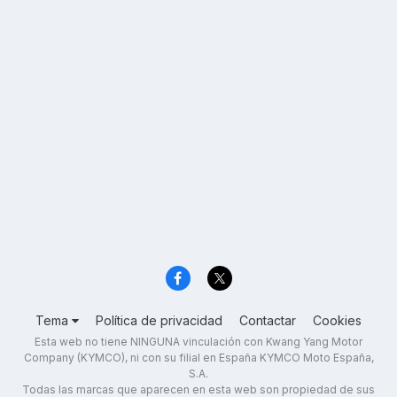
Tema
Política de privacidad
Contactar
Cookies
Esta web no tiene NINGUNA vinculación con Kwang Yang Motor
Company (KYMCO), ni con su filial en España KYMCO Moto España,
S.A.
Todas las marcas que aparecen en esta web son propiedad de sus