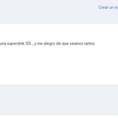
Crear un 
 una superdink 125 , y me alegro de que seamos tantos