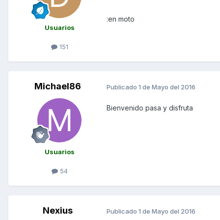
:en moto
Usuarios
151
Michael86
Publicado
1 de Mayo del 2016
Bienvenido pasa y disfruta
Usuarios
54
Nexius
Publicado
1 de Mayo del 2016