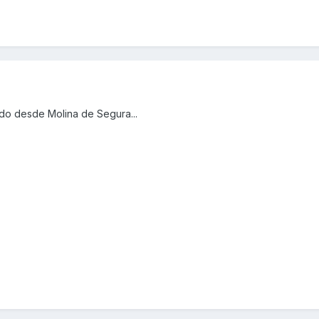
udo desde Molina de Segura...