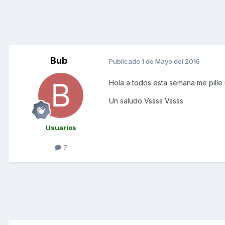
Bub
Publicado
1 de Mayo del 2016
Hola a todos esta semana me pille
Un saludo Vssss Vssss
Usuarios
7