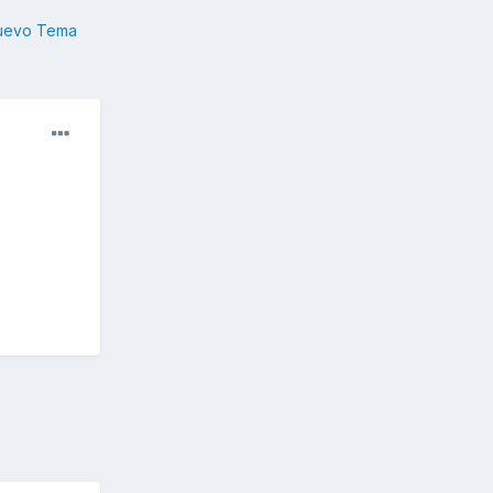
nuevo Tema