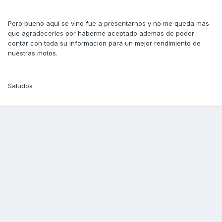
Pero bueno aqui se vino fue a presentarnos y no me queda mas
que agradecerles por haberme aceptado ademas de poder
contar con toda su informacion para un mejor rendimiento de
nuestras motos.
Saludos