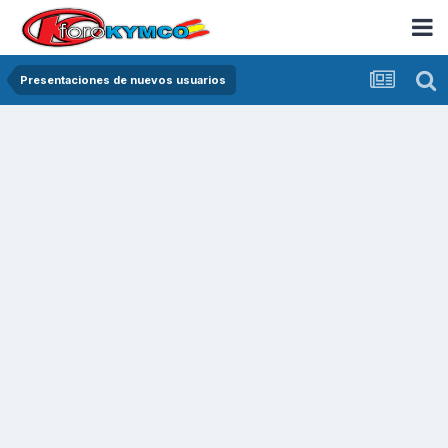
Presentaciones de nuevos usuarios