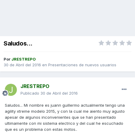
Saludos...
Por
JRESTREPO
30 de Abril del 2016
en
Presentaciones de nuevos usuarios
JRESTREPO
Publicado
30 de Abril del 2016
Saludos... Mi nombre es juann guillermo actualmente tengo una
agility xtreme modelo 2015, y con la cual me aiento muy agusto
apesar de algunos inconvenientes que se han presentado
ultimamente con mi sistema electrico y del cual he escuchado
que es un problema con estas motos..