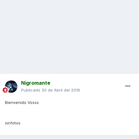
Nigromante
Publicado
30 de Abril del 2016
Bienvenido Vssss
sinfotos