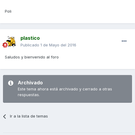
Poli
plastico
Publicado
1 de Mayo del 2016
Saludos y bienvenido al foro
Archivado
Este tema ahora está archivado y cerrado a otras
respuestas.
Ir a la lista de temas