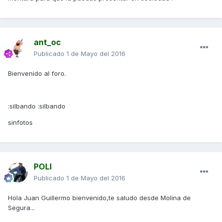
ant_oc
Publicado
1 de Mayo del 2016
Bienvenido al foro.
:silbando :silbando
sinfotos
POLI
Publicado
1 de Mayo del 2016
Hola Juan Guillermo bienvenido,te saludo desde Molina de
Segura...