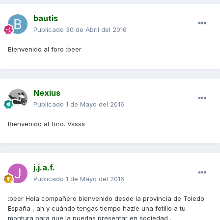
bautis
Publicado
30 de Abril del 2016
Bienvenido al foro :beer
Nexius
Publicado
1 de Mayo del 2016
Bienvenido al foro. Vssss
j.j.a.f.
Publicado
1 de Mayo del 2016
:beer Hola compañero bienvenido desde la provincia de Toledo
España , ah y cuándo tengas tiempo hazle una fotillo a tu
montura para que la puedas presentar en sociedad .