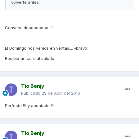
volverte antes...
Convencidooooooooo !!!!
El Domingo nos vemos en ventas.... -bravo
Recibid un cordial saludo
Tio Benjy
Publicado
29 de Abril del 2016
Perfecto !!!..y apuntado !!!
Tio Benjy