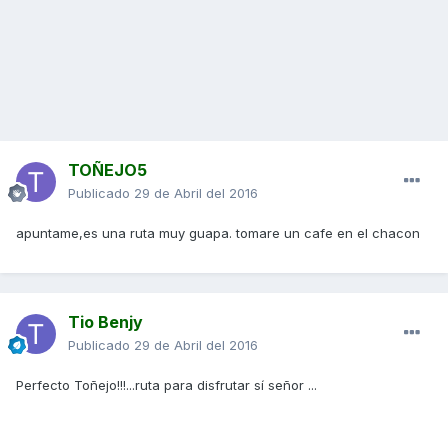
TOÑEJO5
Publicado
29 de Abril del 2016
apuntame,es una ruta muy guapa. tomare un cafe en el chacon
Tio Benjy
Publicado
29 de Abril del 2016
Perfecto Toñejo!!!...ruta para disfrutar sí señor ...