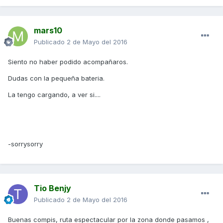
mars10
Publicado
2 de Mayo del 2016
Siento no haber podido acompañaros.
Dudas con la pequeña bateria.
La tengo cargando, a ver si....
-sorrysorry
Tio Benjy
Publicado
2 de Mayo del 2016
Buenas compis, ruta espectacular por la zona donde pasamos ,