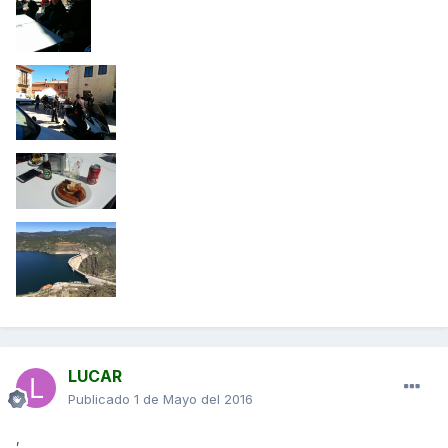
LUCAR
Publicado
1 de Mayo del 2016
,