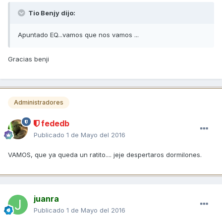
Tio Benjy dijo:
Apuntado EQ...vamos que nos vamos ...
Gracias benji
Administradores
fededb
Publicado
1 de Mayo del 2016
VAMOS, que ya queda un ratito.... jeje despertaros dormilones.
juanra
Publicado
1 de Mayo del 2016