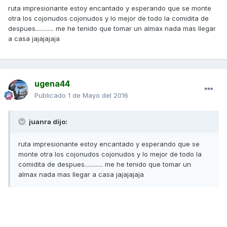
ruta impresionante estoy encantado y esperando que se monte
otra los cojonudos cojonudos y lo mejor de todo la comidita de
despues............ me he tenido que tomar un almax nada mas llegar
a casa jajajajaja
ugena44
Publicado
1 de Mayo del 2016
juanra dijo:
ruta impresionante estoy encantado y esperando que se
monte otra los cojonudos cojonudos y lo mejor de todo la
comidita de despues............ me he tenido que tomar un
almax nada mas llegar a casa jajajajaja