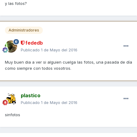
y las fotos?
Administradores
fededb
Publicado
1 de Mayo del 2016
Muy buen dia a ver si alguien cuelga las fotos, una pasada de día
como siempre con todos vosotros.
plastico
Publicado
1 de Mayo del 2016
sinfotos