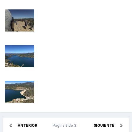
ANTERIOR
Página 2 de 3
SIGUIENTE