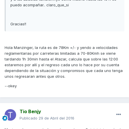
puedo acompañar.. claro_que_si
Gracias!!
Hola Manzinger, la ruta es de 78Km +/- y yendo a velocidades
reglamentarias por carreteras limitadas a 70-80Kmh se viene
tardando 1h 30min hasta el Atazar, calcula que sobre las 12:00
estaremos por allí y el regreso cada uno lo hace por su cuenta
dependiendo de la situación y compromisos que cada uno tenga
unos regresaran antes que otros.
--okey
Tio Benjy
Publicado
29 de Abril del 2016