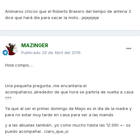
Animaros chicos que el Roberto Brasero del tiempo de antena 3
dice que hará día para sacar la moto....jejejejeje
MAZINGER
Publicado
29 de Abril del 2016
Hola compis....
Una pequeña pregunta...me encantaría el
acompañaros..alrededor de que hora se partiría de vuelta a casa
???
Ya que al ser el primer domingo de Mayo es el día de la madre y
para no estar muy tarde en casa para ver a las mamás
y a las abuelas también...yo como mucho hasta las 12:30h +- os
puedo acompañar.. claro_que_si