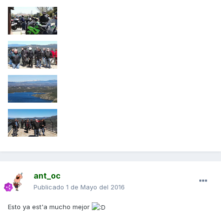
ant_oc
Publicado
1 de Mayo del 2016
Esto ya est'a mucho mejor