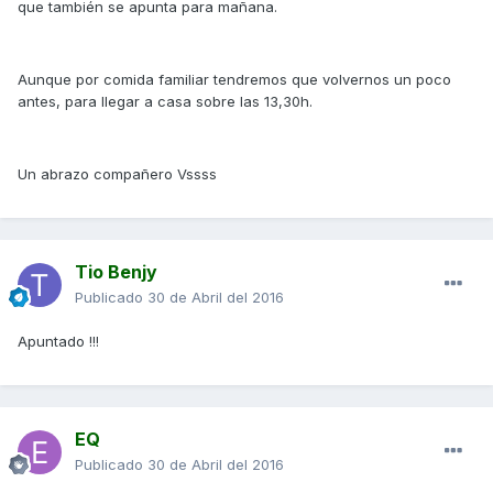
que también se apunta para mañana.
Aunque por comida familiar tendremos que volvernos un poco
antes, para llegar a casa sobre las 13,30h.
Un abrazo compañero Vssss
Tio Benjy
Publicado
30 de Abril del 2016
Apuntado !!!
EQ
Publicado
30 de Abril del 2016