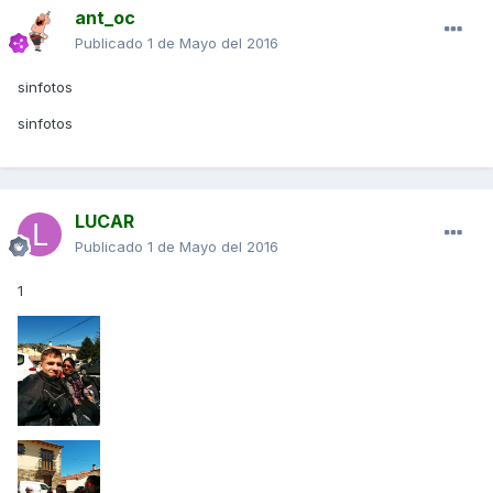
ant_oc
Publicado
1 de Mayo del 2016
sinfotos
sinfotos
LUCAR
Publicado
1 de Mayo del 2016
1