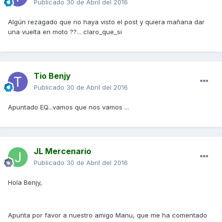
Publicado
30 de Abril del 2016
Algún rezagado que no haya visto el post y quiera mañana dar
una vuelta en moto ??... claro_que_si
Tio Benjy
Publicado
30 de Abril del 2016
Apuntado EQ...vamos que nos vamos ...
JL Mercenario
Publicado
30 de Abril del 2016
Hola Benjy,
Apunta por favor a nuestro amigo Manu, que me ha comentado