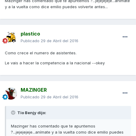
Mazinger has comentado que te apuntemos ?...jejejejeje...anímate
y a la vuelta como dice emilio puedes volverte antes...
plastico
Publicado
29 de Abril del 2016
Como crece el numero de asistentes.
Le vais a hacer la competencia a la nacional --okey
MAZINGER
Publicado
29 de Abril del 2016
Tio Benjy dijo:
Mazinger has comentado que te apuntemos
?...jejejejeje...anímate y a la vuelta como dice emilio puedes