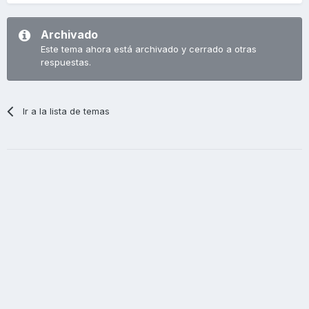
Archivado
Este tema ahora está archivado y cerrado a otras
respuestas.
Ir a la lista de temas