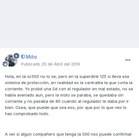
Mito
Publicado
25 de Abril del 2016
Hola, en la xc500 no lo se, pero en la superdink 125 si lleva ese
sistema de protección, en realidad es la centralita la que corta la
corriente. Yo probé una Sd con el regulador en mal estado, no se
había averiado aun, pero la moto se paraba, se quedaba sin
corriente y no pasaba de 80 cuando al regulador le daba por ir
bien. Osea, que puede que sea eso, por que por lo que veo lo
has comprobado todo.
A ver si algun compañero que tenga la 500 nos puede confirmar