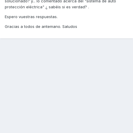
solucionado? y... lo comentado acerca del "sistema de auto
protección eléctrica" ¿ sabéis si es verdad? .
Espero vuestras respuestas.
Gracias a todos de antemano. Saludos