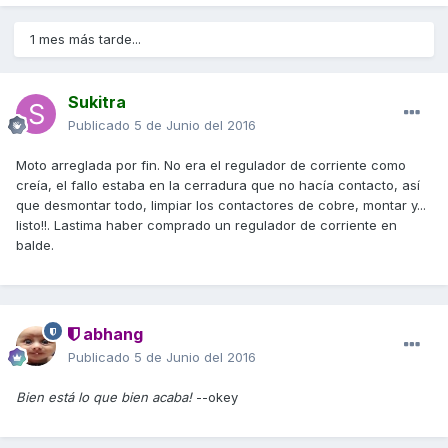
1 mes más tarde...
Sukitra
Publicado
5 de Junio del 2016
Moto arreglada por fin. No era el regulador de corriente como
creía, el fallo estaba en la cerradura que no hacía contacto, así
que desmontar todo, limpiar los contactores de cobre, montar y...
listo!!. Lastima haber comprado un regulador de corriente en
balde.
abhang
Publicado
5 de Junio del 2016
Bien está lo que bien acaba!
--okey