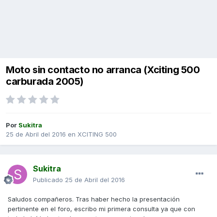
Moto sin contacto no arranca (Xciting 500
carburada 2005)
Por
Sukitra
25 de Abril del 2016
en
XCITING 500
Sukitra
Publicado
25 de Abril del 2016
Saludos compañeros. Tras haber hecho la presentación
pertinente en el foro, escribo mi primera consulta ya que con