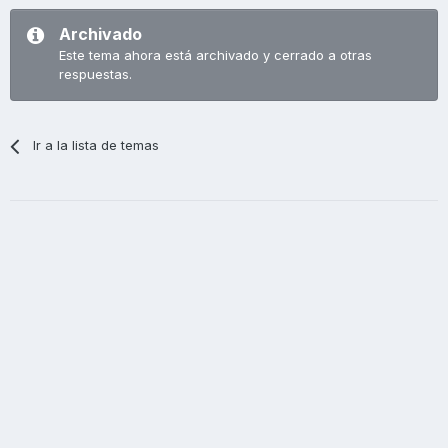
Archivado
Este tema ahora está archivado y cerrado a otras
respuestas.
Ir a la lista de temas