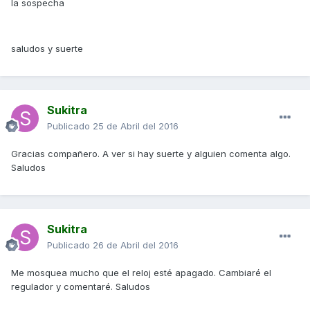
la sospecha
saludos y suerte
Sukitra
Publicado
25 de Abril del 2016
Gracias compañero. A ver si hay suerte y alguien comenta algo.
Saludos
Sukitra
Publicado
26 de Abril del 2016
Me mosquea mucho que el reloj esté apagado. Cambiaré el
regulador y comentaré. Saludos