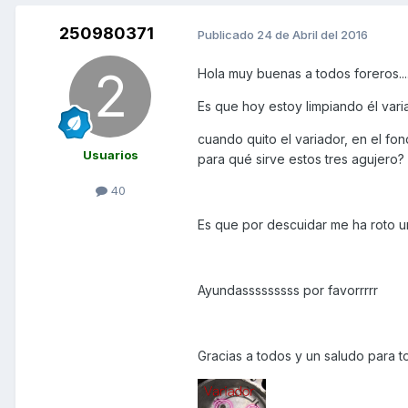
250980371
Publicado
24 de Abril del 2016
Hola muy buenas a todos foreros.......
Es que hoy estoy limpiando él vari
cuando quito el variador, en el fo
Usuarios
para qué sirve estos tres agujero?
40
Es que por descuidar me ha roto u
Ayundasssssssss por favorrrrr
Gracias a todos y un saludo para 