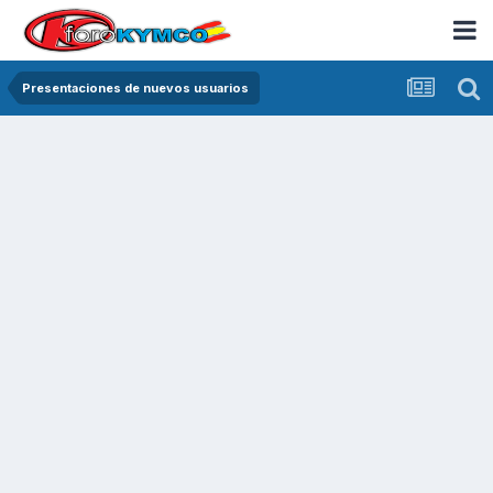
Presentaciones de nuevos usuarios