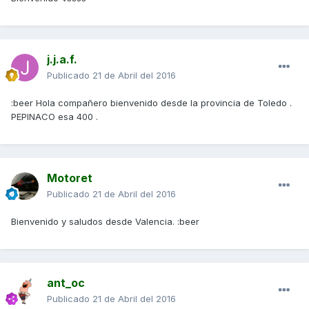
j.j.a.f.
Publicado
21 de Abril del 2016
:beer Hola compañero bienvenido desde la provincia de Toledo .
PEPINACO esa 400 .
Motoret
Publicado
21 de Abril del 2016
Bienvenido y saludos desde Valencia. :beer
ant_oc
Publicado
21 de Abril del 2016