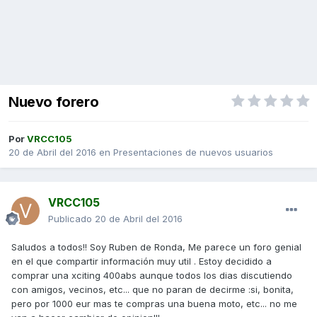
Nuevo forero
Por
VRCC105
20 de Abril del 2016
en
Presentaciones de nuevos usuarios
VRCC105
Publicado
20 de Abril del 2016
Saludos a todos!! Soy Ruben de Ronda, Me parece un foro genial
en el que compartir información muy util . Estoy decidido a
comprar una xciting 400abs aunque todos los dias discutiendo
con amigos, vecinos, etc... que no paran de decirme :si, bonita,
pero por 1000 eur mas te compras una buena moto, etc... no me