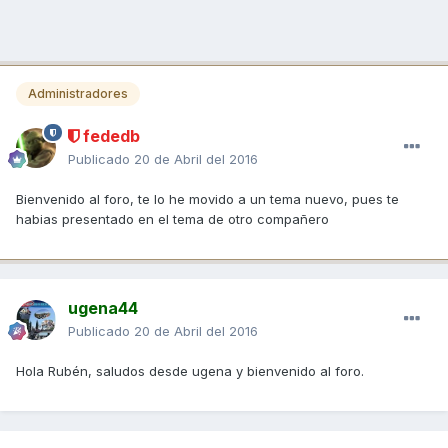
Administradores
fededb
Publicado
20 de Abril del 2016
Bienvenido al foro, te lo he movido a un tema nuevo, pues te
habias presentado en el tema de otro compañero
ugena44
Publicado
20 de Abril del 2016
Hola Rubén, saludos desde ugena y bienvenido al foro.