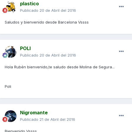
plastico
Publicado
20 de Abril del 2016
Saludos y bienvenido desde Barcelona Vssss
POLI
Publicado
20 de Abril del 2016
Hola Rubén bienvenido,te saludo desde Molina de Segura...
Poli
Nigromante
Publicado
21 de Abril del 2016
Bienvenido Vssss