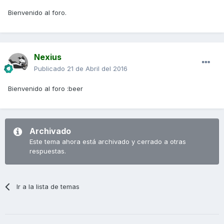
Bienvenido al foro.
Nexius
Publicado
21 de Abril del 2016
Bienvenido al foro :beer
Archivado
Este tema ahora está archivado y cerrado a otras
respuestas.
Ir a la lista de temas