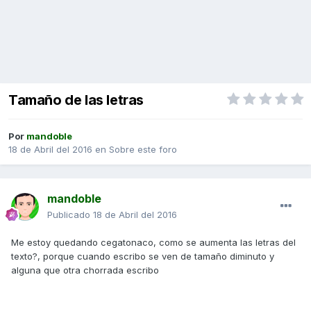
Tamaño de las letras
Por
mandoble
18 de Abril del 2016
en
Sobre este foro
mandoble
Publicado
18 de Abril del 2016
Me estoy quedando cegatonaco, como se aumenta las letras del
texto?, porque cuando escribo se ven de tamaño diminuto y
alguna que otra chorrada escribo