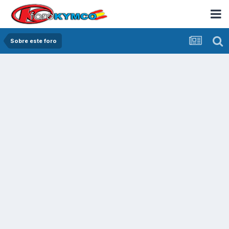
Sobre este foro