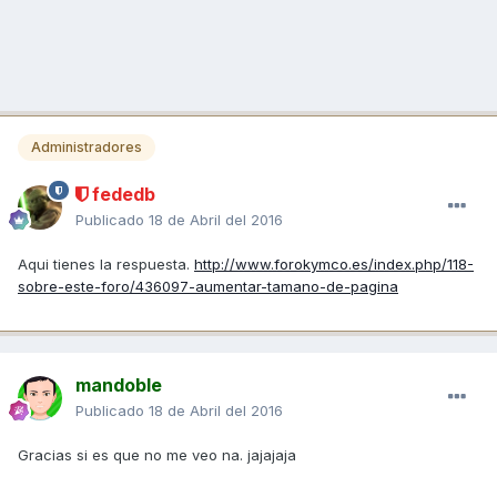
Administradores
fededb
Publicado
18 de Abril del 2016
Aqui tienes la respuesta.
http://www.forokymco.es/index.php/118-
sobre-este-foro/436097-aumentar-tamano-de-pagina
mandoble
Publicado
18 de Abril del 2016
Gracias si es que no me veo na. jajajaja