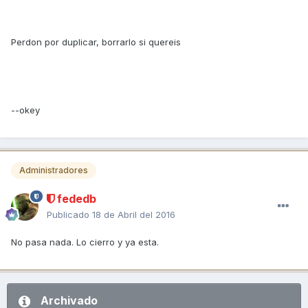
Perdon por duplicar, borrarlo si quereis
--okey
Administradores
fededb
Publicado
18 de Abril del 2016
No pasa nada. Lo cierro y ya esta.
Archivado