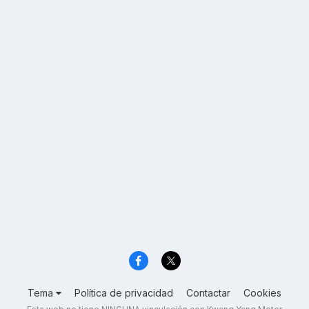
Tema
Política de privacidad
Contactar
Cookies