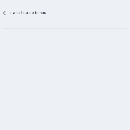
Ir a la lista de temas