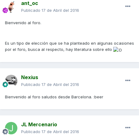
ant_oc
Publicado
17 de Abril del 2016
Bienvenido al foro.
Es un tipo de elección que se ha planteado en algunas ocasiones
por el foro, busca al respecto, hay literatura sobre ello
Nexius
Publicado
17 de Abril del 2016
Bienvenido al foro saludos desde Barcelona. :beer
JL Mercenario
Publicado
17 de Abril del 2016