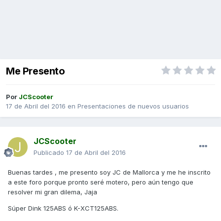
Me Presento
Por
JCScooter
17 de Abril del 2016
en
Presentaciones de nuevos usuarios
JCScooter
Publicado
17 de Abril del 2016
Buenas tardes , me presento soy JC de Mallorca y me he inscrito
a este foro porque pronto seré motero, pero aún tengo que
resolver mi gran dilema, Jaja
Súper Dink 125ABS ó K-XCT125ABS.