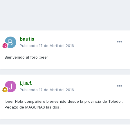
bautis
Publicado
17 de Abril del 2016
Bienvenido al foro :beer
j.j.a.f.
Publicado
17 de Abril del 2016
:beer Hola compañero bienvenido desde la provincia de Toledo .
Pedazo de MAQUINAS las dos .