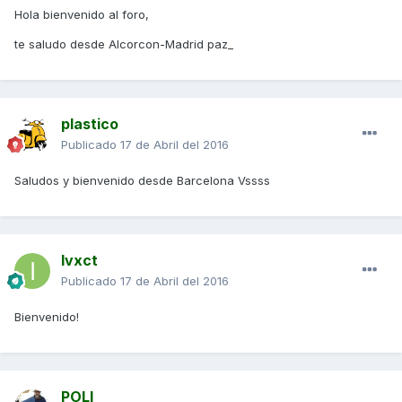
Hola bienvenido al foro,
te saludo desde Alcorcon-Madrid paz_
plastico
Publicado
17 de Abril del 2016
Saludos y bienvenido desde Barcelona Vssss
Ivxct
Publicado
17 de Abril del 2016
Bienvenido!
POLI