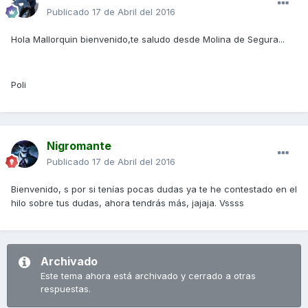
Publicado
17 de Abril del 2016
Hola Mallorquin bienvenido,te saludo desde Molina de Segura...
Poli
Nigromante
Publicado
17 de Abril del 2016
Bienvenido, s por si tenías pocas dudas ya te he contestado en el
hilo sobre tus dudas, ahora tendrás más, jajaja. Vssss
Archivado
Este tema ahora está archivado y cerrado a otras
respuestas.