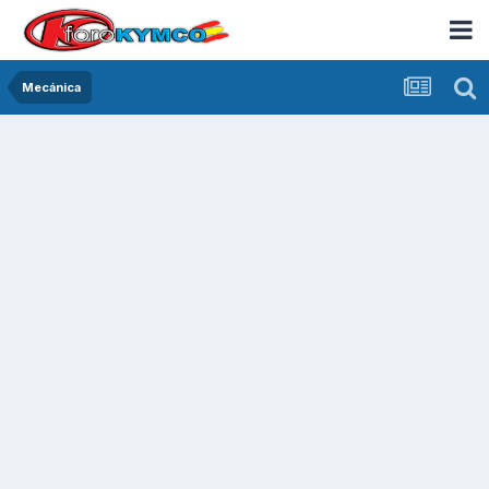
Mecánica