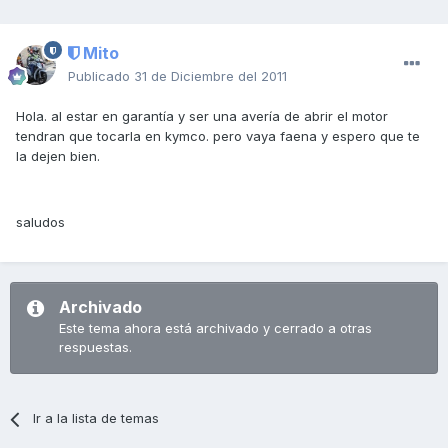
Mito
Publicado
31 de Diciembre del 2011
Hola. al estar en garantía y ser una avería de abrir el motor
tendran que tocarla en kymco. pero vaya faena y espero que te
la dejen bien.
saludos
Archivado
Este tema ahora está archivado y cerrado a otras
respuestas.
Ir a la lista de temas