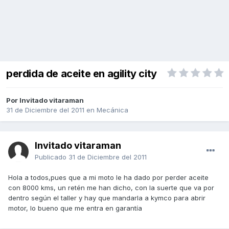
perdida de aceite en agility city
Por Invitado vitaraman
31 de Diciembre del 2011
en
Mecánica
Invitado vitaraman
Publicado
31 de Diciembre del 2011
Hola a todos,pues que a mi moto le ha dado por perder aceite
con 8000 kms, un retén me han dicho, con la suerte que va por
dentro según el taller y hay que mandarla a kymco para abrir
motor, lo bueno que me entra en garantía