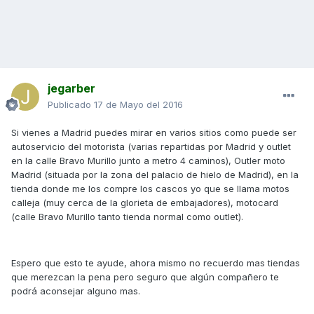
jegarber
Publicado
17 de Mayo del 2016
Si vienes a Madrid puedes mirar en varios sitios como puede ser
autoservicio del motorista (varias repartidas por Madrid y outlet
en la calle Bravo Murillo junto a metro 4 caminos), Outler moto
Madrid (situada por la zona del palacio de hielo de Madrid), en la
tienda donde me los compre los cascos yo que se llama motos
calleja (muy cerca de la glorieta de embajadores), motocard
(calle Bravo Murillo tanto tienda normal como outlet).
Espero que esto te ayude, ahora mismo no recuerdo mas tiendas
que merezcan la pena pero seguro que algún compañero te
podrá aconsejar alguno mas.