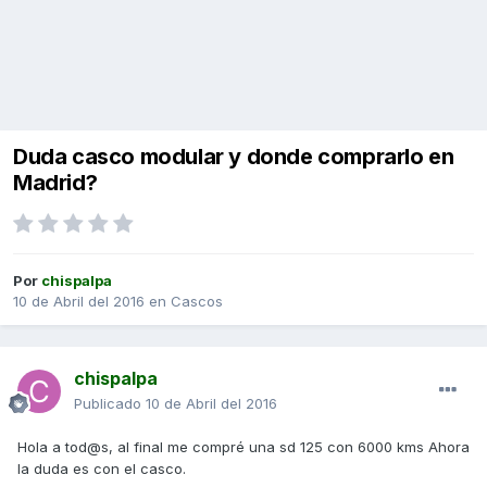
Duda casco modular y donde comprarlo en
Madrid?
Por
chispalpa
10 de Abril del 2016
en
Cascos
chispalpa
Publicado
10 de Abril del 2016
Hola a tod@s, al final me compré una sd 125 con 6000 kms Ahora
la duda es con el casco.