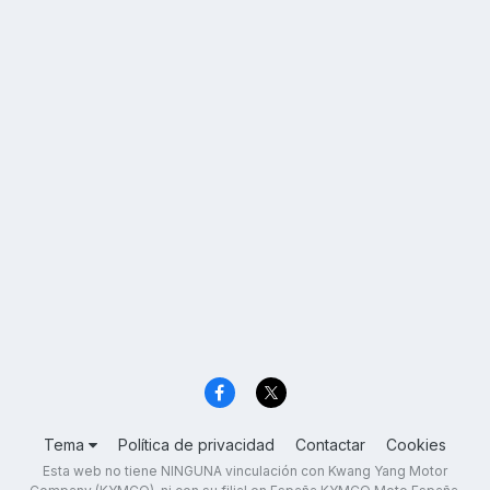
Tema
Política de privacidad
Contactar
Cookies
Esta web no tiene NINGUNA vinculación con Kwang Yang Motor