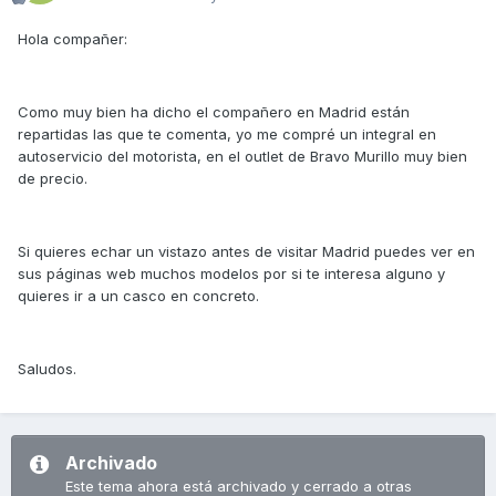
Hola compañer:
Como muy bien ha dicho el compañero en Madrid están
repartidas las que te comenta, yo me compré un integral en
autoservicio del motorista, en el outlet de Bravo Murillo muy bien
de precio.
Si quieres echar un vistazo antes de visitar Madrid puedes ver en
sus páginas web muchos modelos por si te interesa alguno y
quieres ir a un casco en concreto.
Saludos.
Archivado
Este tema ahora está archivado y cerrado a otras