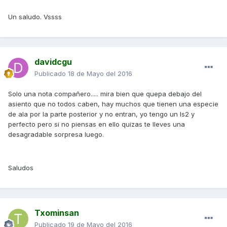
Un saludo. Vssss
davidcgu
Publicado
18 de Mayo del 2016
Solo una nota compañero..... mira bien que quepa debajo del
asiento que no todos caben, hay muchos que tienen una especie
de ala por la parte posterior y no entran, yo tengo un ls2 y
perfecto pero si no piensas en ello quizas te lleves una
desagradable sorpresa luego.
Saludos
Txominsan
Publicado
19 de Mayo del 2016