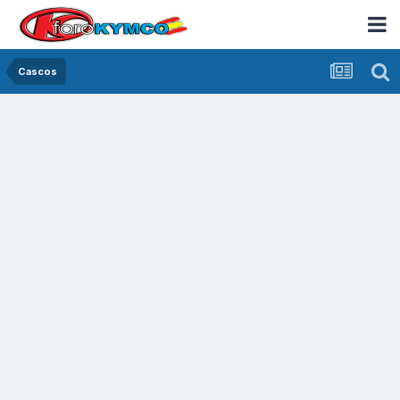
Cascos