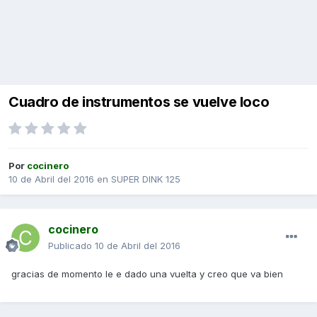
Cuadro de instrumentos se vuelve loco
Por
cocinero
10 de Abril del 2016
en
SUPER DINK 125
cocinero
Publicado
10 de Abril del 2016
gracias de momento le e dado una vuelta y creo que va bien