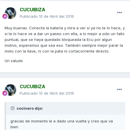
CUCUIBIZA
Publicado
10 de Abril del 2016
Muy buenas. Conecta la batería y mira a ver si ya no te lo hace, y
si te lo hace ve a dar un paseo con ella, a lo mejor a sido un fallo
puntual, que se haya quedado bloqueada la Ecu por algun
motivo, esperemos que sea eso. También siempre mejor parar la
moto con la llave, ni con la pata ni cortacorriente directo.
Un saludo
CUCUIBIZA
Publicado
10 de Abril del 2016
cocinero dijo:
gracias de momento le e dado una vuelta y creo que va
bien