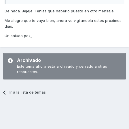
De nada. Jejeje. Tenias que haberlo puesto en otro mensaje.
Me alegro que te vaya bien, ahora ve vigilandola estos proximos
dias.
Un saludo paz_
Archivado
Este tema ahora está archivado y cerrado a otras
respuestas.
Ir a la lista de temas