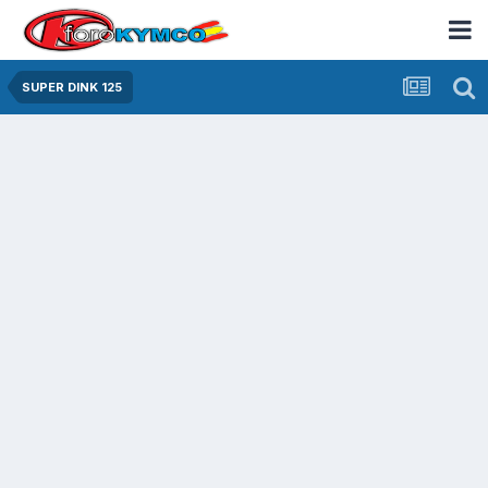
SUPER DINK 125