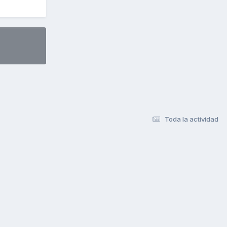
Toda la actividad