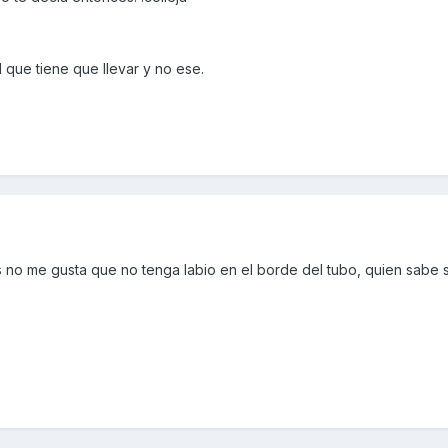
 que tiene que llevar y no ese.
no me gusta que no tenga labio en el borde del tubo, quien sabe 