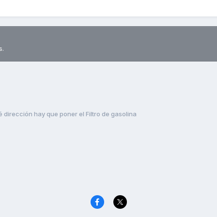
s.
 dirección hay que poner el Filtro de gasolina