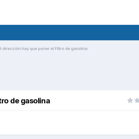
 dirección hay que poner el Filtro de gasolina
tro de gasolina