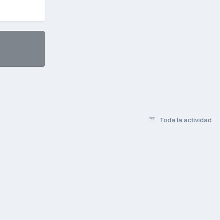
Toda la actividad