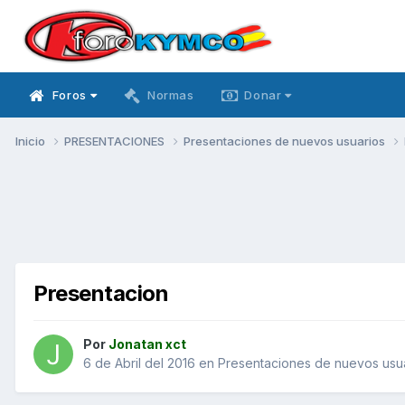
Foros
Normas
Donar
Inicio
PRESENTACIONES
Presentaciones de nuevos usuarios
Presentacion
Por
Jonatan xct
6 de Abril del 2016
en
Presentaciones de nuevos usu