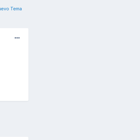
nuevo Tema