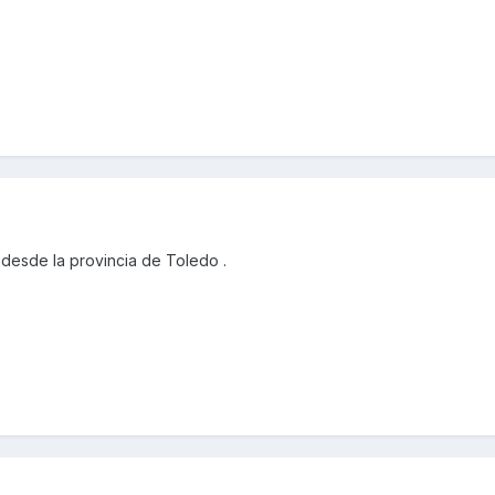
desde la provincia de Toledo .