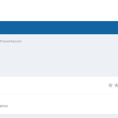
Presentacion
arios