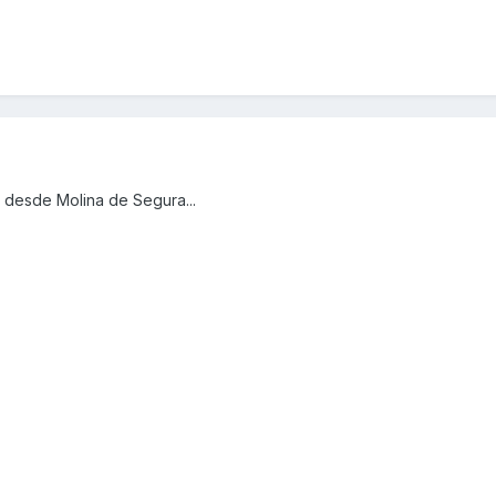
 desde Molina de Segura...