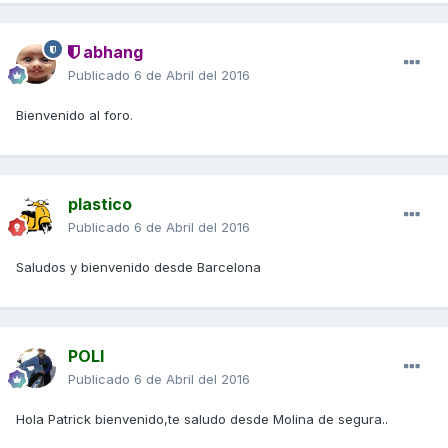
abhang
Publicado
6 de Abril del 2016
Bienvenido al foro.
plastico
Publicado
6 de Abril del 2016
Saludos y bienvenido desde Barcelona
POLI
Publicado
6 de Abril del 2016
Hola Patrick bienvenido,te saludo desde Molina de segura..