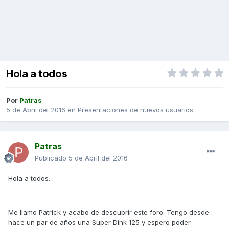
Hola a todos
Por
Patras
5 de Abril del 2016
en
Presentaciones de nuevos usuarios
Patras
Publicado
5 de Abril del 2016
Hola a todos.
Me llamo Patrick y acabo de descubrir este foro. Tengo desde
hace un par de años una Super Dink 125 y espero poder