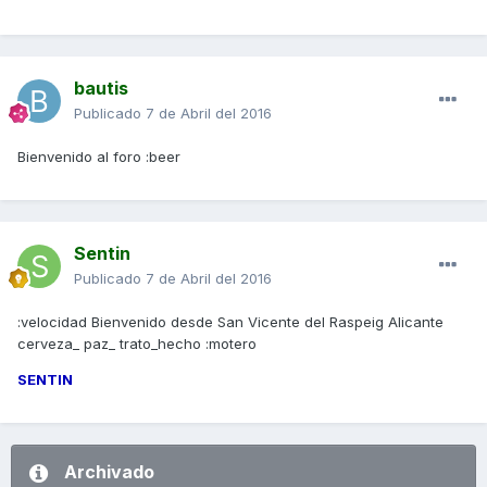
bautis
Publicado
7 de Abril del 2016
Bienvenido al foro :beer
Sentin
Publicado
7 de Abril del 2016
:velocidad Bienvenido desde San Vicente del Raspeig Alicante
cerveza_ paz_ trato_hecho :motero
SENTIN
Archivado