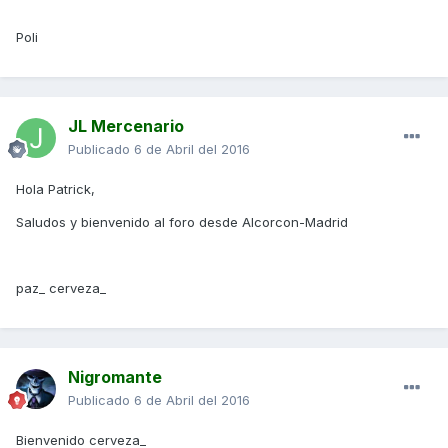
Poli
JL Mercenario
Publicado
6 de Abril del 2016
Hola Patrick,
Saludos y bienvenido al foro desde Alcorcon-Madrid
paz_ cerveza_
Nigromante
Publicado
6 de Abril del 2016
Bienvenido cerveza_