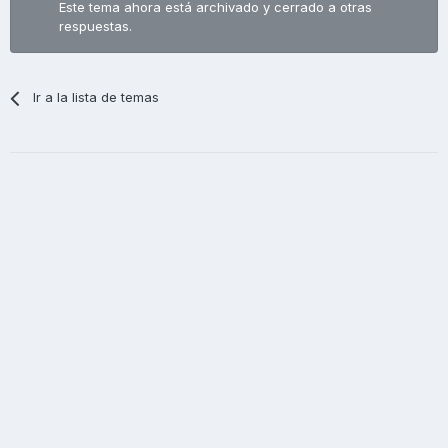
Este tema ahora está archivado y cerrado a otras
respuestas.
Ir a la lista de temas