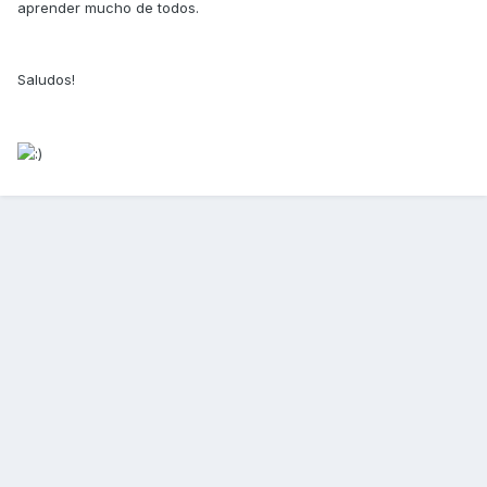
aprender mucho de todos.
Saludos!