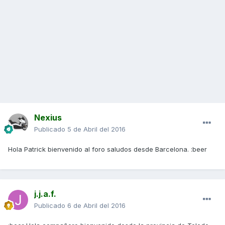
Nexius
Publicado
5 de Abril del 2016
Hola Patrick bienvenido al foro saludos desde Barcelona. :beer
j.j.a.f.
Publicado
6 de Abril del 2016