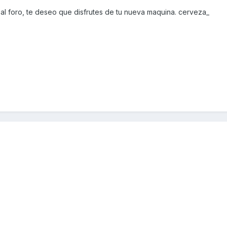
al foro, te deseo que disfrutes de tu nueva maquina. cerveza_