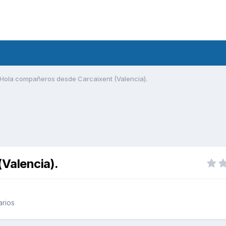
Hola compañeros desde Carcaixent (Valencia).
Valencia).
arios