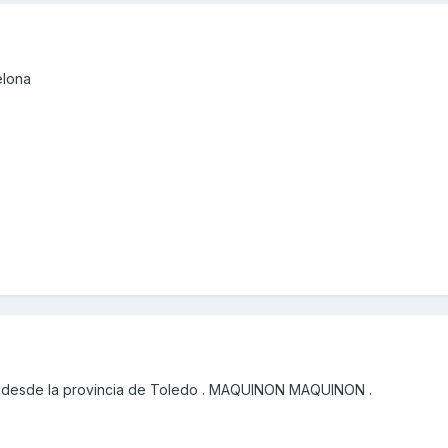
elona
 desde la provincia de Toledo . MAQUINON MAQUINON .