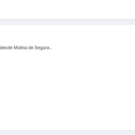
 desde Molina de Segura...