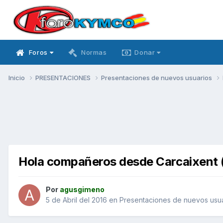
Foros
Normas
Donar
Inicio
PRESENTACIONES
Presentaciones de nuevos usuarios
Hola compañeros desde Carcaixent (
Por
agusgimeno
5 de Abril del 2016
en
Presentaciones de nuevos usu