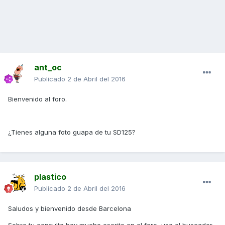
ant_oc
Publicado
2 de Abril del 2016
Bienvenido al foro.
¿Tienes alguna foto guapa de tu SD125?
plastico
Publicado
2 de Abril del 2016
Saludos y bienvenido desde Barcelona