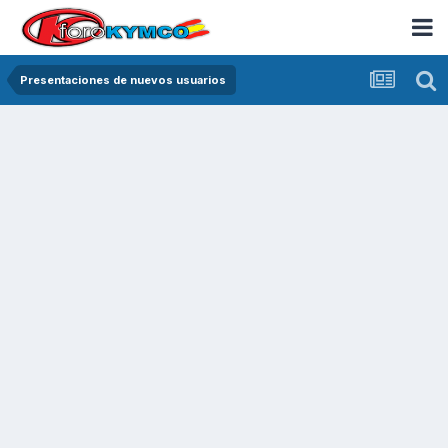
Presentaciones de nuevos usuarios