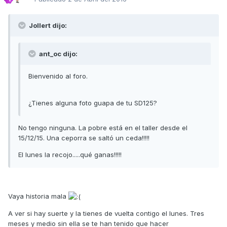
Jollert dijo:
ant_oc dijo:
Bienvenido al foro.
¿Tienes alguna foto guapa de tu SD125?
No tengo ninguna. La pobre está en el taller desde el
15/12/15. Una ceporra se saltó un ceda!!!!!
El lunes la recojo.....qué ganas!!!!!
Vaya historia mala
A ver si hay suerte y la tienes de vuelta contigo el lunes. Tres
meses y medio sin ella se te han tenido que hacer