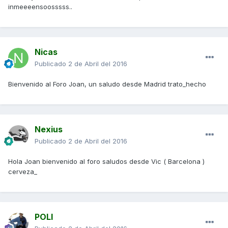
inmeeeensoosssss..
Nicas
Publicado
2 de Abril del 2016
Bienvenido al Foro Joan, un saludo desde Madrid trato_hecho
Nexius
Publicado
2 de Abril del 2016
Hola Joan bienvenido al foro saludos desde Vic ( Barcelona )
cerveza_
POLI