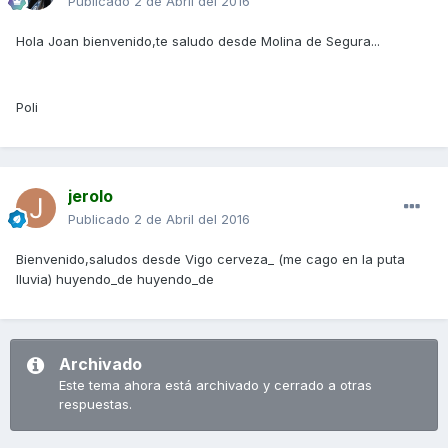
Publicado
2 de Abril del 2016
Hola Joan bienvenido,te saludo desde Molina de Segura...
Poli
jerolo
Publicado
2 de Abril del 2016
Bienvenido,saludos desde Vigo cerveza_ (me cago en la puta
lluvia) huyendo_de huyendo_de
Archivado
Este tema ahora está archivado y cerrado a otras
respuestas.