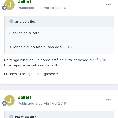
Jollert
Publicado
2 de Abril del 2016
ant_oc dijo:
Bienvenido al foro.
¿Tienes alguna foto guapa de tu SD125?
No tengo ninguna. La pobre está en el taller desde el 15/12/15.
Una ceporra se saltó un ceda!!!!!
El lunes la recojo.....qué ganas!!!!!
Jollert
Publicado
2 de Abril del 2016
plastico dijo: