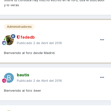
Sobre tu consulta hay mucho escrito en el foro, usa el buscador
y lo veras
Administradores
fededb
Publicado
2 de Abril del 2016
Bienvenido al foro desde Madrid.
bautis
Publicado
2 de Abril del 2016
Bienvenido al foro :beer