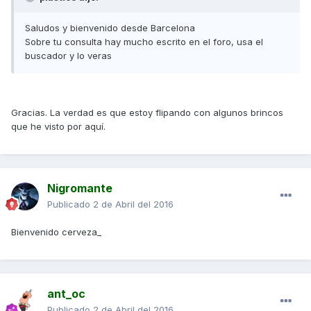
Saludos y bienvenido desde Barcelona
Sobre tu consulta hay mucho escrito en el foro, usa el
buscador y lo veras
Gracias. La verdad es que estoy flipando con algunos brincos
que he visto por aquí.
Nigromante
Publicado
2 de Abril del 2016
Bienvenido cerveza_
ant_oc
Publicado
2 de Abril del 2016