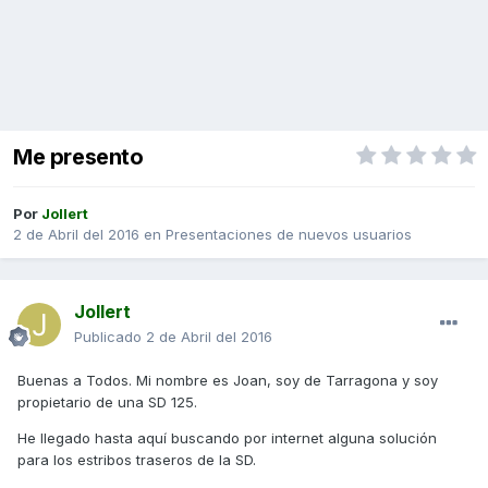
Me presento
Por
Jollert
2 de Abril del 2016
en
Presentaciones de nuevos usuarios
Jollert
Publicado
2 de Abril del 2016
Buenas a Todos. Mi nombre es Joan, soy de Tarragona y soy
propietario de una SD 125.
He llegado hasta aquí buscando por internet alguna solución
para los estribos traseros de la SD.