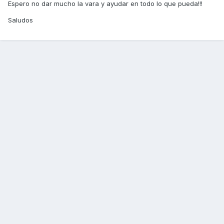
Espero no dar mucho la vara y ayudar en todo lo que pueda!!!
Saludos