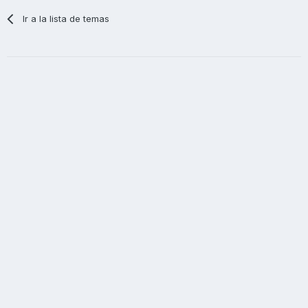
Ir a la lista de temas