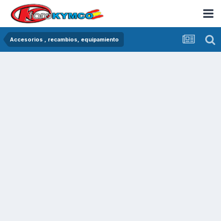
Accesorios , recambios, equipamiento