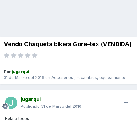
Vendo Chaqueta bikers Gore-tex (VENDIDA)
Por
jugarqui
31 de Marzo del 2016
en
Accesorios , recambios, equipamiento
jugarqui
Publicado
31 de Marzo del 2016
Hola a todos