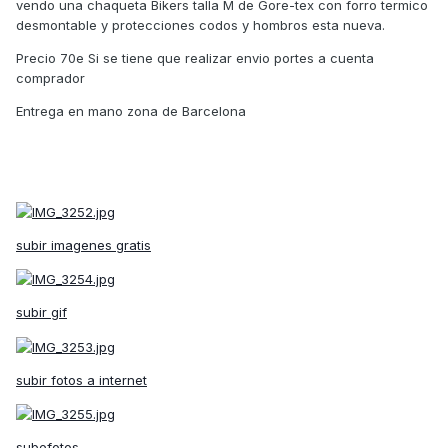
vendo una chaqueta Bikers talla M de Gore-tex con forro termico
desmontable y protecciones codos y hombros esta nueva.
Precio 70e Si se tiene que realizar envio portes a cuenta
comprador
Entrega en mano zona de Barcelona
subir imagenes gratis
subir gif
subir fotos a internet
subefotos