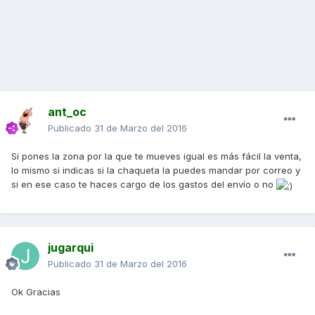
ant_oc
Publicado
31 de Marzo del 2016
Si pones la zona por la que te mueves igual es más fácil la venta,
lo mismo si indicas si la chaqueta la puedes mandar por correo y
si en ese caso te haces cargo de los gastos del envío o no
jugarqui
Publicado
31 de Marzo del 2016
Ok Gracias