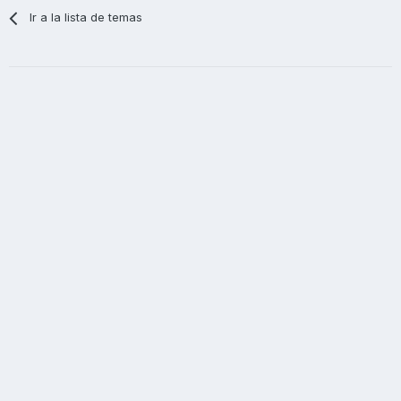
Ir a la lista de temas