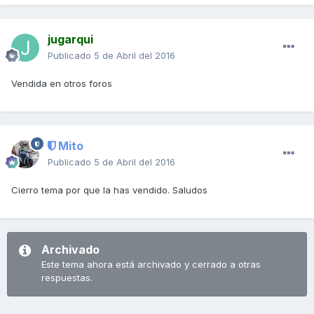
jugarqui
Publicado
5 de Abril del 2016
Vendida en otros foros
Mito
Publicado
5 de Abril del 2016
Cierro tema por que la has vendido. Saludos
Archivado
Este tema ahora está archivado y cerrado a otras
respuestas.