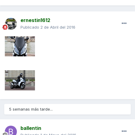
ernestin1612
Publicado
2 de Abril del 2016
5 semanas más tarde...
ballentin