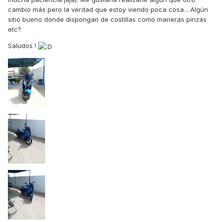
cambio más pero la verdad que estoy viendo poca cosa... Algún
sitio bueno donde dispongan de costillas como maneras pinzas
etc?
Saludos !