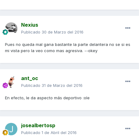
Nexius
Publicado
30 de Marzo del 2016
Pues no queda mal gana bastante la parte delantera no se si es
mi vista pero la veo como mas agresiva. --okey
ant_oc
Publicado
31 de Marzo del 2016
En efecto, le da aspecto más deportivo :ole
josealbertosp
Publicado
1 de Abril del 2016