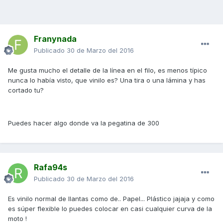
Franynada
Publicado
30 de Marzo del 2016
Me gusta mucho el detalle de la línea en el filo, es menos típico
nunca lo había visto, que vinilo es? Una tira o una lámina y has
cortado tu?
Puedes hacer algo donde va la pegatina de 300
Rafa94s
Publicado
30 de Marzo del 2016
Es vinilo normal de llantas como de.. Papel... Plástico jajaja y como
es súper flexible lo puedes colocar en casi cualquier curva de la
moto !