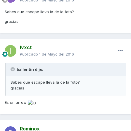
Publicado
1 de Mayo del 2016
Sabes que escape lleva la de la foto?
gracias
Ivxct
Publicado
1 de Mayo del 2016
ballentin dijo:
Sabes que escape lleva la de la foto?
gracias
Es un arrow
Rominox