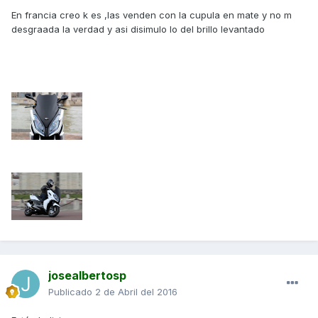
En francia creo k es ,las venden con la cupula en mate y no m
desgraada la verdad y asi disimulo lo del brillo levantado
josealbertosp
Publicado
2 de Abril del 2016