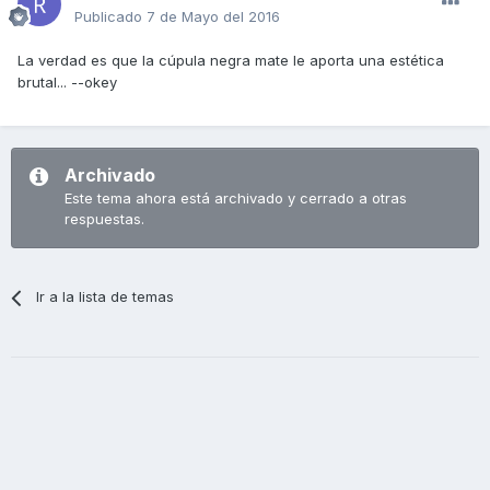
Publicado
7 de Mayo del 2016
La verdad es que la cúpula negra mate le aporta una estética
brutal... --okey
Archivado
Este tema ahora está archivado y cerrado a otras
respuestas.
Ir a la lista de temas