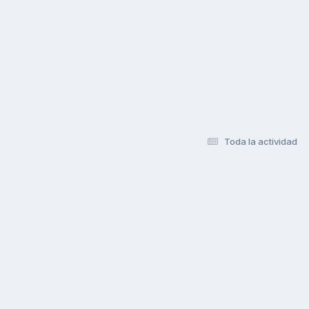
Toda la actividad