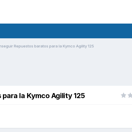
seguir Repuestos baratos para la Kymco Agility 125
para la Kymco Agility 125