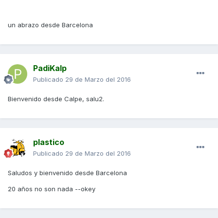
un abrazo desde Barcelona
PadiKalp
Publicado
29 de Marzo del 2016
Bienvenido desde Calpe, salu2.
plastico
Publicado
29 de Marzo del 2016
Saludos y bienvenido desde Barcelona
20 años no son nada --okey