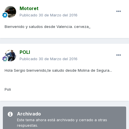
Motoret
Publicado
30 de Marzo del 2016
Bienvenido y saludos desde Valencia. cerveza_
POLI
Publicado
30 de Marzo del 2016
Hola Sergio bienvenido,te saludo desde Molina de Segura...
Poli
Archivado
Este tema ahora está archivado y cerrado a otras
respuestas.