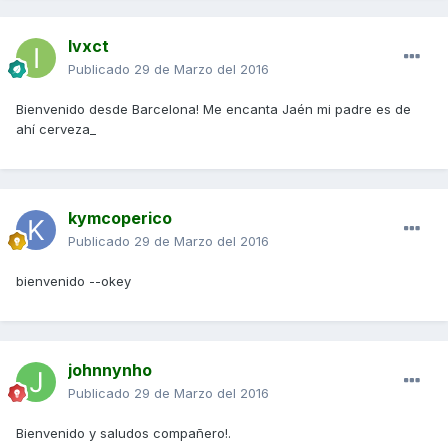
Ivxct
Publicado
29 de Marzo del 2016
Bienvenido desde Barcelona! Me encanta Jaén mi padre es de
ahí cerveza_
kymcoperico
Publicado
29 de Marzo del 2016
bienvenido --okey
johnnynho
Publicado
29 de Marzo del 2016
Bienvenido y saludos compañero!.