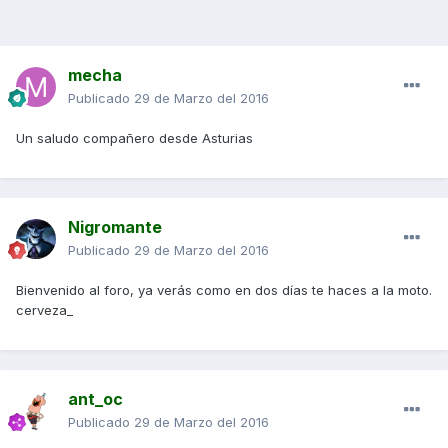
mecha
Publicado
29 de Marzo del 2016
Un saludo compañero desde Asturias
Nigromante
Publicado
29 de Marzo del 2016
Bienvenido al foro, ya verás como en dos días te haces a la moto.
cerveza_
ant_oc
Publicado
29 de Marzo del 2016