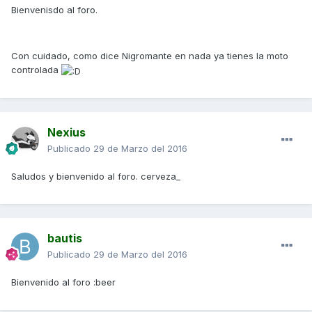
Bienvenisdo al foro.
Con cuidado, como dice Nigromante en nada ya tienes la moto
controlada
Nexius
Publicado
29 de Marzo del 2016
Saludos y bienvenido al foro. cerveza_
bautis
Publicado
29 de Marzo del 2016
Bienvenido al foro :beer