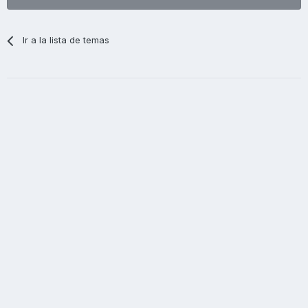
Ir a la lista de temas