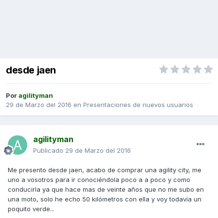
desde jaen
Por
agilityman
29 de Marzo del 2016
en
Presentaciones de nuevos usuarios
agilityman
Publicado
29 de Marzo del 2016
Me presento desde jaen, acabo de comprar una agility city, me
uno a vosotros para ir conociéndola poco a a poco y como
conducirla ya que hace mas de veinte años que no me subo en
una moto, solo he echo 50 kilómetros con ella y voy todavía un
poquito verde...