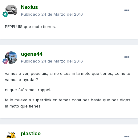
Nexius
Publicado
24 de Marzo del 2016
PEPELUIS que moto tienes.
ugena44
Publicado
24 de Marzo del 2016
vamos a ver, pepeluis, si no dices ni la moto que tienes, como te
vamos a ayudar?
ni que fuéramos rappel.
te lo muevo a superdink en temas comunes hasta que nos digas
la moto que tienes.
plastico