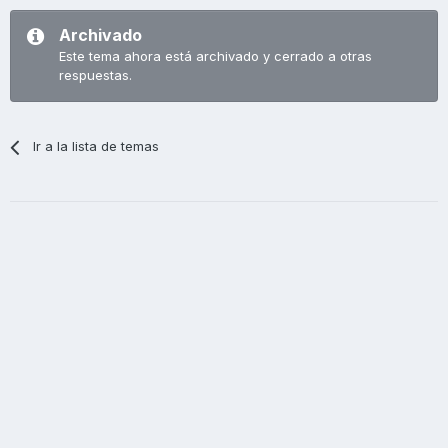
Archivado
Este tema ahora está archivado y cerrado a otras
respuestas.
Ir a la lista de temas