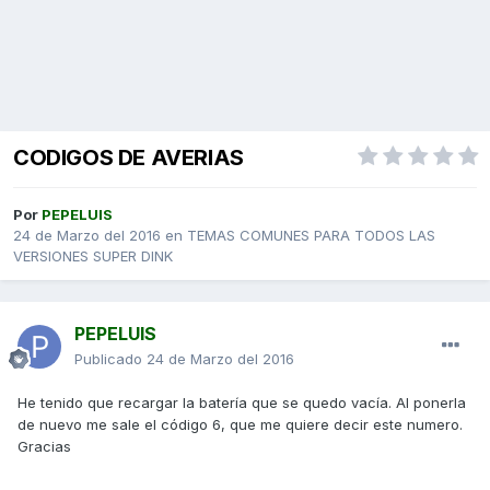
CODIGOS DE AVERIAS
Por
PEPELUIS
24 de Marzo del 2016
en
TEMAS COMUNES PARA TODOS LAS
VERSIONES SUPER DINK
PEPELUIS
Publicado
24 de Marzo del 2016
He tenido que recargar la batería que se quedo vacía. Al ponerla
de nuevo me sale el código 6, que me quiere decir este numero.
Gracias