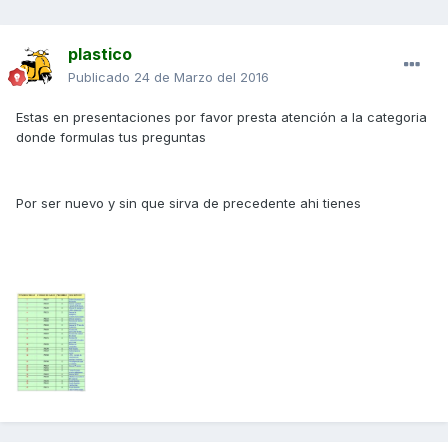
plastico
Publicado
24 de Marzo del 2016
Estas en presentaciones por favor presta atención a la categoria
donde formulas tus preguntas
Por ser nuevo y sin que sirva de precedente ahi tienes