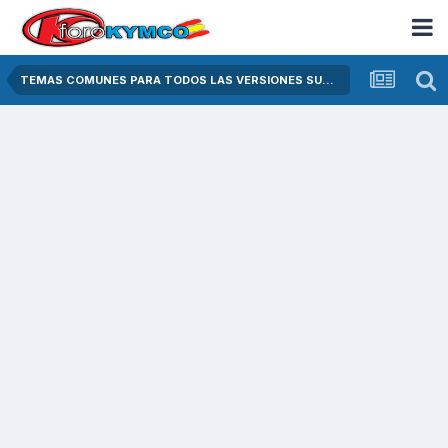
TEMAS COMUNES PARA TODOS LAS VERSIONES SUPER DINK