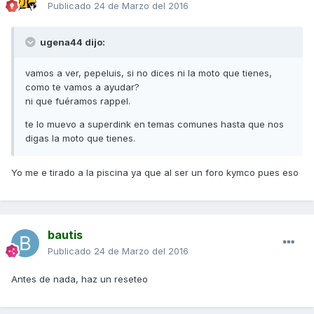
Publicado
24 de Marzo del 2016
ugena44 dijo:
vamos a ver, pepeluis, si no dices ni la moto que tienes,
como te vamos a ayudar?
ni que fuéramos rappel.
te lo muevo a superdink en temas comunes hasta que nos
digas la moto que tienes.
Yo me e tirado a la piscina ya que al ser un foro kymco pues eso
bautis
Publicado
24 de Marzo del 2016
Antes de nada, haz un reseteo