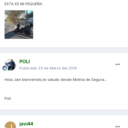
ESTA ES MI PEQUEÑA
POLI
Publicado
23 de Marzo del 2016
Hola Javi bienvenido,te saludo desde Molina de Segura...
Poli
javi44