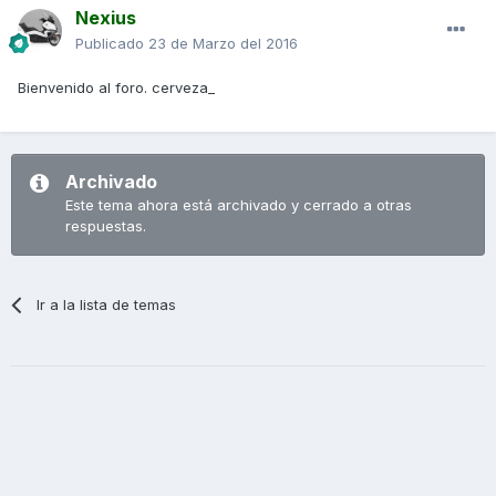
Nexius
Publicado
23 de Marzo del 2016
Bienvenido al foro. cerveza_
Archivado
Este tema ahora está archivado y cerrado a otras
respuestas.
Ir a la lista de temas