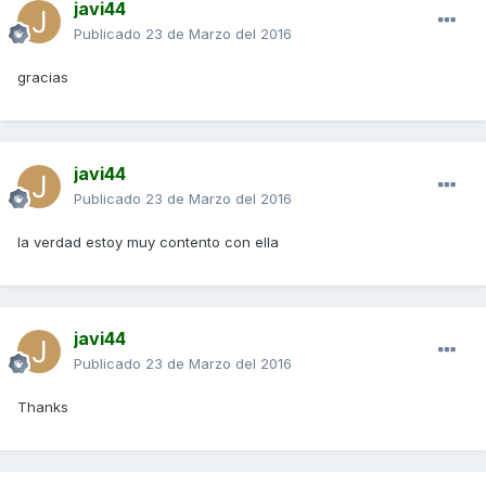
javi44
Publicado
23 de Marzo del 2016
gracias
javi44
Publicado
23 de Marzo del 2016
la verdad estoy muy contento con ella
javi44
Publicado
23 de Marzo del 2016
Thanks