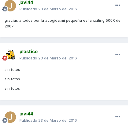
javi44
Publicado
23 de Marzo del 2016
gracias a todos por la acogida,mi pequeña es la xciting 500R de
2007
plastico
Publicado
23 de Marzo del 2016
sin fotos
sin fotos
sin fotos
javi44
Publicado
23 de Marzo del 2016