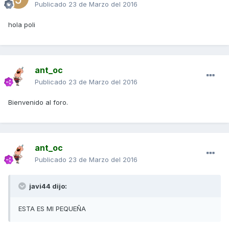
Publicado
23 de Marzo del 2016
hola poli
ant_oc
Publicado
23 de Marzo del 2016
Bienvenido al foro.
ant_oc
Publicado
23 de Marzo del 2016
javi44 dijo:
ESTA ES MI PEQUEÑA