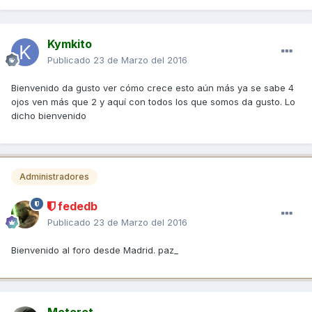
Kymkito
Publicado
23 de Marzo del 2016
Bienvenido da gusto ver cómo crece esto aún más ya se sabe 4
ojos ven más que 2 y aquí con todos los que somos da gusto. Lo
dicho bienvenido
Administradores
fededb
Publicado
23 de Marzo del 2016
Bienvenido al foro desde Madrid. paz_
Motoret