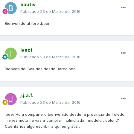
bautis
Publicado
23 de Marzo del 2016
Bienvenido al foro :beer
Ivxct
Publicado
23 de Marzo del 2016
Bienvenido! Saludos desde Barcelona!
j.j.a.f.
Publicado
23 de Marzo del 2016
:beer Hola compañero bienvenido desde la provincia de Toledo .
Tienes moto ,la vas a comprar , cilindrada , modelo , color ,?
Cuentanos algo escribir a qui es gratis .