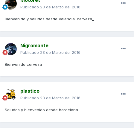
Publicado
23 de Marzo del 2016
Bienvenido y saludos desde Valencia. cerveza_
Nigromante
Publicado
23 de Marzo del 2016
Bienvenido cerveza_
plastico
Publicado
23 de Marzo del 2016
Saludos y bienvenido desde barcelona