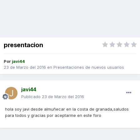
presentacion
Por
javi44
23 de Marzo del 2016
en
Presentaciones de nuevos usuarios
javi44
Publicado
23 de Marzo del 2016
hola soy javi desde almuñecar en la costa de granada,saludos
para todos y gracias por aceptarme en este foro