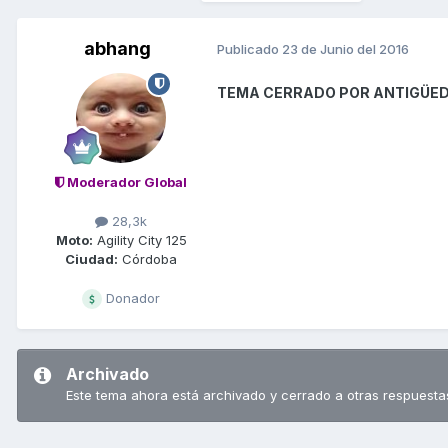
abhang
Publicado
23 de Junio del 2016
TEMA CERRADO POR ANTIGÜE
Moderador Global
28,3k
Moto:
Agility City 125
Ciudad:
Córdoba
Donador
Archivado
Este tema ahora está archivado y cerrado a otras respuesta