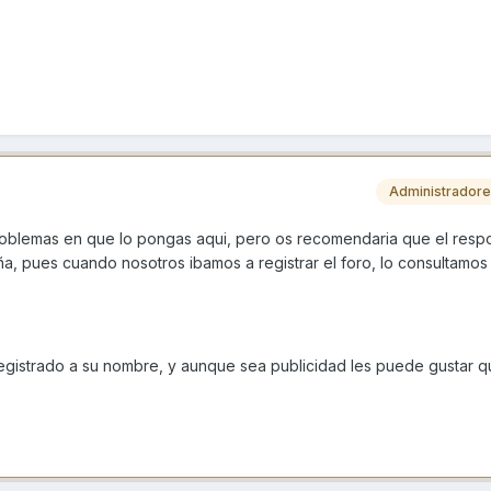
Administrador
oblemas en que lo pongas aqui, pero os recomendaria que el resp
, pues cuando nosotros ibamos a registrar el foro, lo consultamos
registrado a su nombre, y aunque sea publicidad les puede gustar q