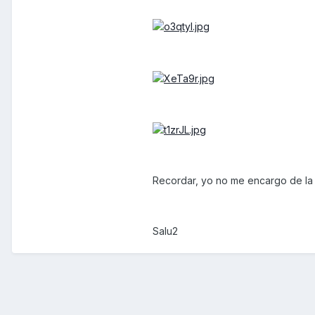
Recordar, yo no me encargo de la v
Salu2