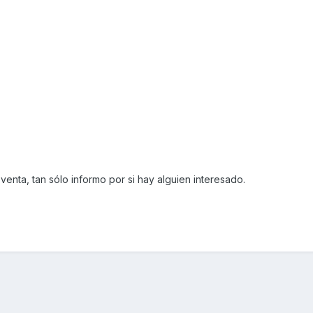
enta, tan sólo informo por si hay alguien interesado.