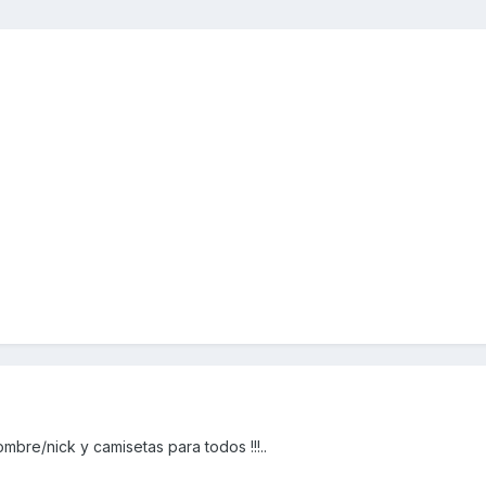
mbre/nick y camisetas para todos !!!..