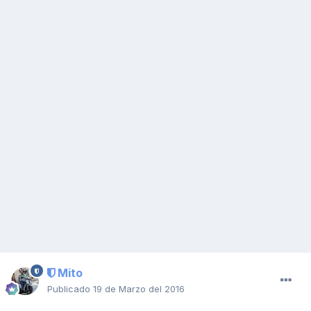
Mito
Publicado
19 de Marzo del 2016