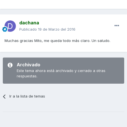
dachana
Publicado
19 de Marzo del 2016
Muchas gracias Mito, me queda todo más claro. Un saludo.
Archivado
Este tema ahora está archivado y cerrado a otras
respuestas.
Ir a la lista de temas