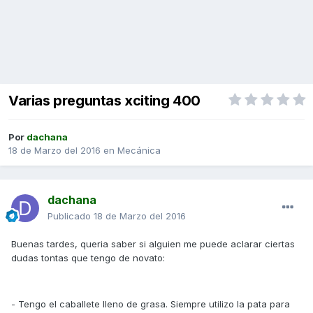
Varias preguntas xciting 400
Por
dachana
18 de Marzo del 2016
en
Mecánica
dachana
Publicado
18 de Marzo del 2016
Buenas tardes, queria saber si alguien me puede aclarar ciertas
dudas tontas que tengo de novato:
- Tengo el caballete lleno de grasa. Siempre utilizo la pata para