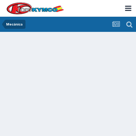
Mecánica