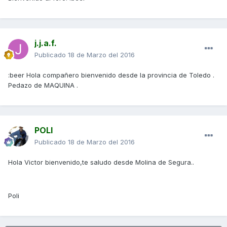
j.j.a.f.
Publicado
18 de Marzo del 2016
:beer Hola compañero bienvenido desde la provincia de Toledo .
Pedazo de MAQUINA .
POLI
Publicado
18 de Marzo del 2016
Hola Victor bienvenido,te saludo desde Molina de Segura..
Poli