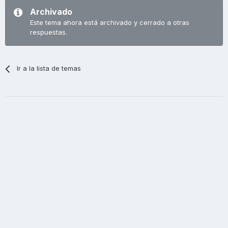
Archivado
Este tema ahora está archivado y cerrado a otras
respuestas.
Ir a la lista de temas