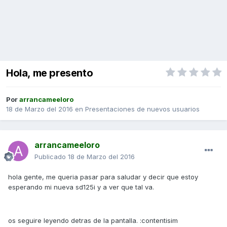
Hola, me presento
Por
arrancameeloro
18 de Marzo del 2016
en
Presentaciones de nuevos usuarios
arrancameeloro
Publicado
18 de Marzo del 2016
hola gente, me queria pasar para saludar y decir que estoy
esperando mi nueva sd125i y a ver que tal va.
os seguire leyendo detras de la pantalla. :contentisim