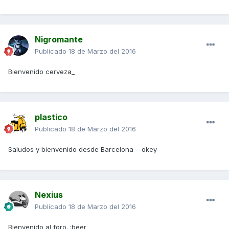
Nigromante
Publicado
18 de Marzo del 2016
Bienvenido cerveza_
plastico
Publicado
18 de Marzo del 2016
Saludos y bienvenido desde Barcelona --okey
Nexius
Publicado
18 de Marzo del 2016
Bienvenido al foro. :beer