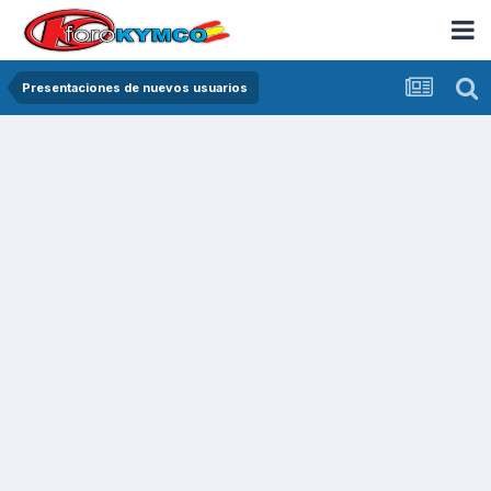
Presentaciones de nuevos usuarios