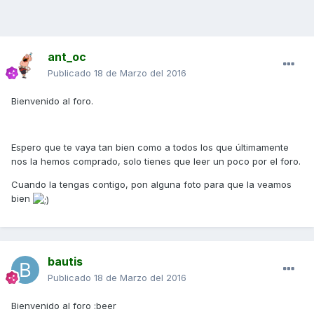
ant_oc
Publicado
18 de Marzo del 2016
Bienvenido al foro.
Espero que te vaya tan bien como a todos los que últimamente
nos la hemos comprado, solo tienes que leer un poco por el foro.
Cuando la tengas contigo, pon alguna foto para que la veamos
bien
bautis
Publicado
18 de Marzo del 2016
Bienvenido al foro :beer