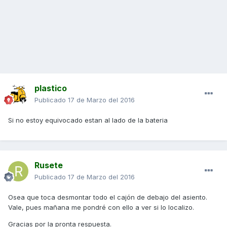
plastico
Publicado
17 de Marzo del 2016
Si no estoy equivocado estan al lado de la bateria
Rusete
Publicado
17 de Marzo del 2016
Osea que toca desmontar todo el cajón de debajo del asiento.
Vale, pues mañana me pondré con ello a ver si lo localizo.
Gracias por la pronta respuesta.