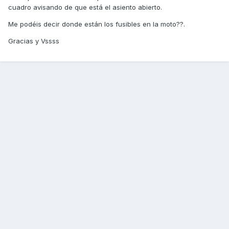
cuadro avisando de que está el asiento abierto.
Me podéis decir donde están los fusibles en la moto??.
Gracias y Vssss