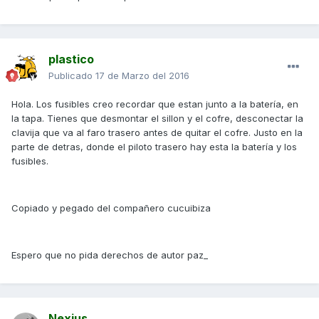
plastico
Publicado
17 de Marzo del 2016
Hola. Los fusibles creo recordar que estan junto a la batería, en
la tapa. Tienes que desmontar el sillon y el cofre, desconectar la
clavija que va al faro trasero antes de quitar el cofre. Justo en la
parte de detras, donde el piloto trasero hay esta la batería y los
fusibles.
Copiado y pegado del compañero cucuibiza
Espero que no pida derechos de autor paz_
Nexius