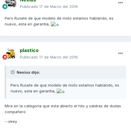
Publicado
17 de Marzo del 2016
Pero Rusete de que modelo de moto estamos hablando, es
nuevo, esta en garantía,
plastico
Publicado
17 de Marzo del 2016
Nexius dijo:
Pero Rusete de que modelo de moto estamos hablando, es
nuevo, esta en garantía,
Mira en la categoria que esta abierto el hilo y saldras de dudas
compañero
--okey