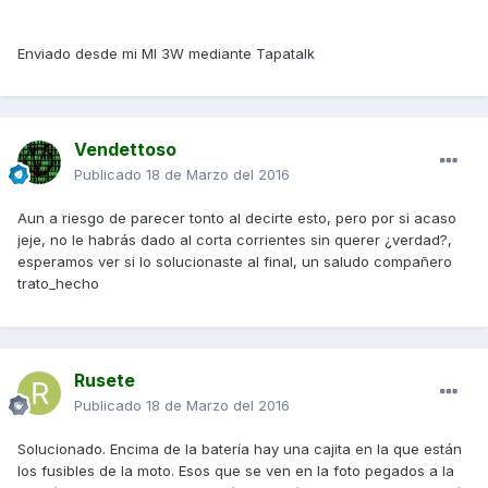
Enviado desde mi MI 3W mediante Tapatalk
Vendettoso
Publicado
18 de Marzo del 2016
Aun a riesgo de parecer tonto al decirte esto, pero por si acaso
jeje, no le habrás dado al corta corrientes sin querer ¿verdad?,
esperamos ver si lo solucionaste al final, un saludo compañero
trato_hecho
Rusete
Publicado
18 de Marzo del 2016
Solucionado. Encima de la batería hay una cajita en la que están
los fusibles de la moto. Esos que se ven en la foto pegados a la