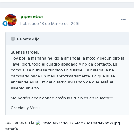
piperebor
Publicado
18 de Marzo del 2016
Rusete dijo:
Buenas tardes,
Hoy por la mañana he ido a arrancar la moto y según giro la
llave, ploff, todo el cuadro apagado y no da contacto. Es
como si se hubiese fundido un fusible. La batería la he
cambiado hace un mes aproximadamente. Lo que sí se
enciende es la luz del cuadro avisando de que está el
asiento abierto.
Me podéis decir donde están los fusibles en la moto??.
Gracias y Vssss
Los tienes en la
batería