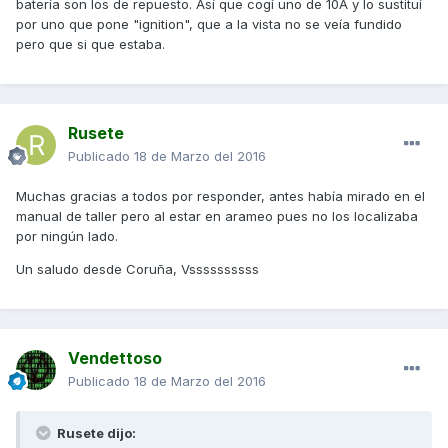
batería son los de repuesto. Así que cogí uno de 10A y lo sustituí
por uno que pone "ignition", que a la vista no se veía fundido
pero que si que estaba.
Rusete
Publicado
18 de Marzo del 2016
Muchas gracias a todos por responder, antes había mirado en el
manual de taller pero al estar en arameo pues no los localizaba
por ningún lado.
Un saludo desde Coruña, Vssssssssss
Vendettoso
Publicado
18 de Marzo del 2016
Rusete dijo: