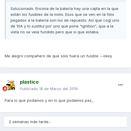
Solucionado. Encima de la batería hay una cajita en la que
están los fusibles de la moto. Esos que se ven en la foto
pegados a la batería son los de repuesto. Así que cogí uno
de 10A y lo sustituí por uno que pone "ignition", que a la
vista no se veía fundido pero que si que estaba.
Me alegro compañero de que solo fuera un fusible --okey
plastico
Publicado
18 de Marzo del 2016
Para lo que podamos y en lo que podamos paz_
2 semanas más tarde...