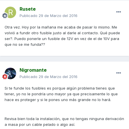
Rusete
Publicado
29 de Marzo del 2016
Otra vez. Hoy por la mañana me acaba de pasar lo mismo. Me
volvió a fundir otro fusible justo al darle al contacto. Qué puede
ser?. Puedo ponerle un fusible de 12V en vez de el de 10V para
que no se me funda??
Nigromante
Publicado
29 de Marzo del 2016
Si te funde los fusibles es porque algún problema tienes que
tener, yo no le pondría uno mayor ya que precisamente lo que
hace es proteger y si le pones uno más grande no lo hará.
Revisa bien toda la instalación, que no tengas ninguna derivación
a masa por un cable pelado o algo así.