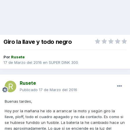
Giro la llave y todo negro
Por
Rusete
17 de Marzo del 2016
en
SUPER DINK 300
Rusete
Publicado
17 de Marzo del 2016
Buenas tardes,
Hoy por la mañana he ido a arrancar la moto y según giro la
llave, ploff, todo el cuadro apagado y no da contacto. Es como si
se hubiese fundido un fusible. La batería la he cambiado hace un
mes aproximadamente. Lo que sí se enciende es la luz del