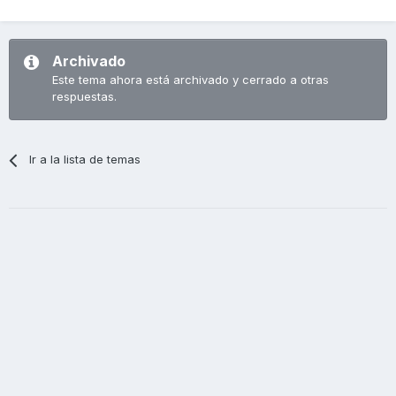
Archivado
Este tema ahora está archivado y cerrado a otras
respuestas.
Ir a la lista de temas